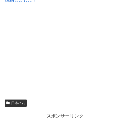
日本ハム
スポンサーリンク