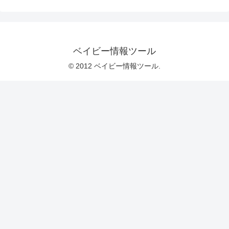
ベイビー情報ツール
© 2012 ベイビー情報ツール.