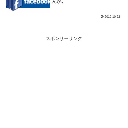
んか。
2012.10.22
スポンサーリンク