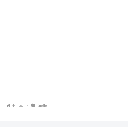
ホーム
Kindle