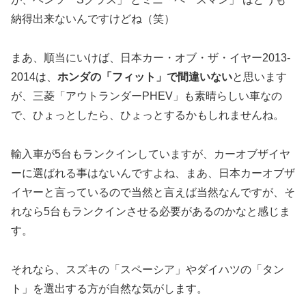
納得出来ないんですけどね（笑）
まあ、順当にいけば、日本カー・オブ・ザ・イヤー2013-
2014は、
ホンダの「フィット」で間違いない
と思います
が、三菱「アウトランダーPHEV」も素晴らしい車なの
で、ひょっとしたら、ひょっとするかもしれませんね。
輸入車が5台もランクインしていますが、カーオブザイヤ
ーに選ばれる事はないんですよね、まあ、日本カーオブザ
イヤーと言っているので当然と言えば当然なんですが、そ
れなら5台もランクインさせる必要があるのかなと感じま
す。
それなら、スズキの「スペーシア」やダイハツの「タン
ト」を選出する方が自然な気がします。