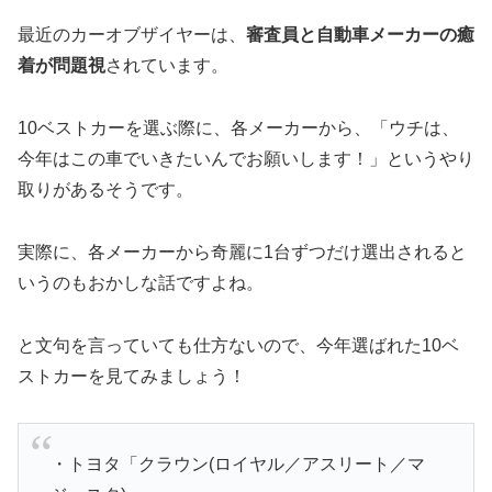
最近のカーオブザイヤーは、
審査員と自動車メーカーの癒
着が問題視
されています。
10ベストカーを選ぶ際に、各メーカーから、「ウチは、
今年はこの車でいきたいんでお願いします！」というやり
取りがあるそうです。
実際に、各メーカーから奇麗に1台ずつだけ選出されると
いうのもおかしな話ですよね。
と文句を言っていても仕方ないので、今年選ばれた10ベ
ストカーを見てみましょう！
・トヨタ「クラウン(ロイヤル／アスリート／マ