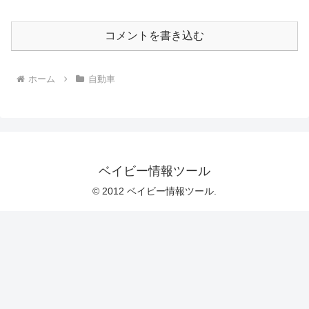
コメントを書き込む
ホーム
自動車
ベイビー情報ツール
© 2012 ベイビー情報ツール.