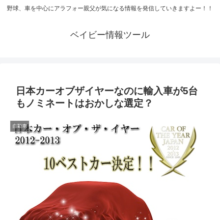
野球、車を中心にアラフォー親父が気になる情報を発信していきますよー！！
ベイビー情報ツール
日本カーオブザイヤーなのに輸入車が5台
もノミネートはおかしな選定？
自動車