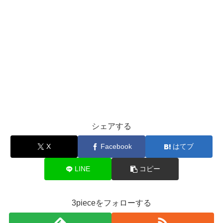
シェアする
X
Facebook
はてブ
LINE
コピー
3pieceをフォローする