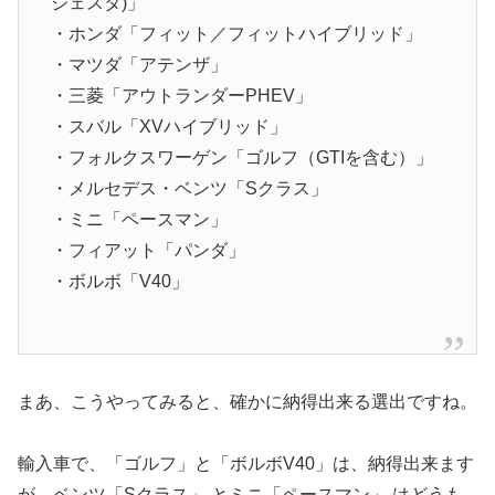
ジェスタ)」
・ホンダ「フィット／フィットハイブリッド」
・マツダ「アテンザ」
・三菱「アウトランダーPHEV」
・スバル「XVハイブリッド」
・フォルクスワーゲン「ゴルフ（GTIを含む）」
・メルセデス・ベンツ「Sクラス」
・ミニ「ペースマン」
・フィアット「パンダ」
・ボルボ「V40」
まあ、こうやってみると、確かに納得出来る選出ですね。
輸入車で、「ゴルフ」と「ボルボV40」は、納得出来ます
が、ベンツ「Sクラス」 とミニ「ペースマン」 はどうも