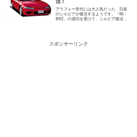
活！
アラフォー世代には大人気だった、日産
のシルビアが復活するようです。「86・
BRZ」の成功を受けて、シルビア復活を
検討していた日産ですが、どうやら復活
が決定したようです。でも、シルビア復
活の影にベンツの力が大きく関わってい
るようです。シルビア...
スポンサーリンク