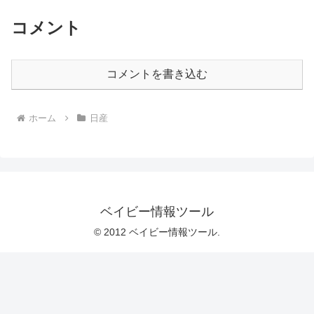
コメント
コメントを書き込む
ホーム
日産
ベイビー情報ツール
© 2012 ベイビー情報ツール.