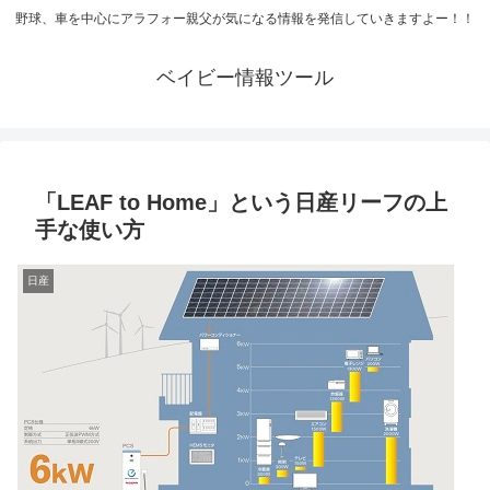
野球、車を中心にアラフォー親父が気になる情報を発信していきますよー！！
ベイビー情報ツール
「LEAF to Home」という日産リーフの上
手な使い方
日産