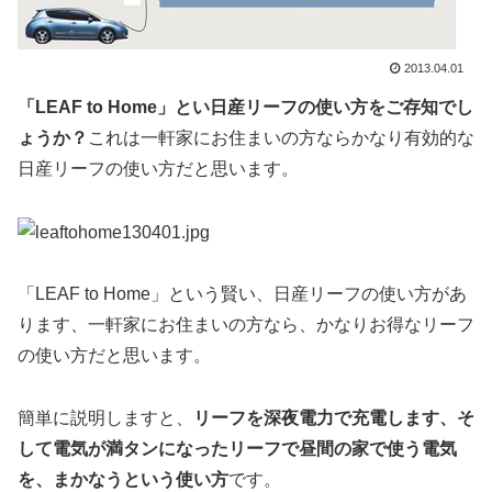
2013.04.01
「LEAF to Home」とい日産リーフの使い方をご存知でし
ょうか？
これは一軒家にお住まいの方ならかなり有効的な
日産リーフの使い方だと思います。
「LEAF to Home」という賢い、日産リーフの使い方があ
ります、一軒家にお住まいの方なら、かなりお得なリーフ
の使い方だと思います。
簡単に説明しますと、
リーフを深夜電力で充電します、そ
して電気が満タンになったリーフで昼間の家で使う電気
を、まかなうという使い方
です。