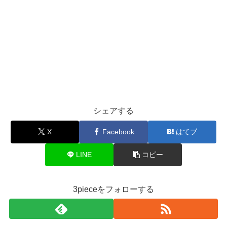
シェアする
X
Facebook
はてブ
LINE
コピー
3pieceをフォローする