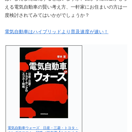
える電気自動車の賢い考え方、一軒家にお住まいの方は一
度検討されてみてはいかがでしょうか？
電気自動車はハイブリッドより普及速度が速い！
電気自動車ウォーズ 日産・三菱・トヨタ・