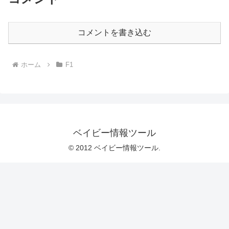
コメントを書き込む
ホーム
F1
ベイビー情報ツール
© 2012 ベイビー情報ツール.