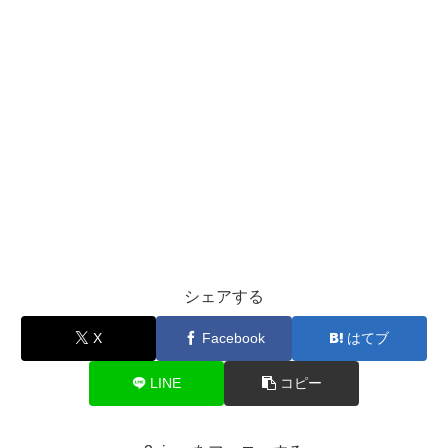
シェアする
X
Facebook
はてブ
LINE
コピー