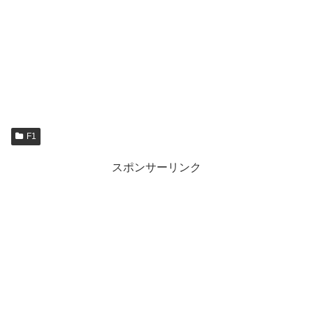
F1
スポンサーリンク