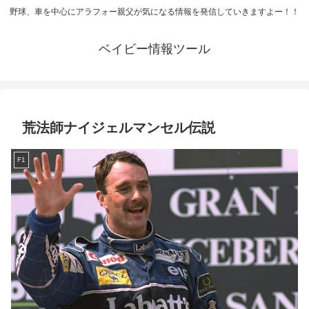
野球、車を中心にアラフォー親父が気になる情報を発信していきますよー！！
ベイビー情報ツール
荒法師ナイジェルマンセル伝説
F1