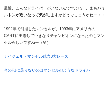
最近、こんなドライバーがいないんですよねー、まあ
ハミ
ルトンが近いなって気がします
がどうでしょうかねー！！
1992年で引退したマンセルが、1993年にアメリカの
CARTに出場していきなりチャンピオンになったのもマン
セルらしいですねー（笑）
ナイジェル・マンセル残念3大レース
今のF1に足りないのはマンセルのようなドライバー