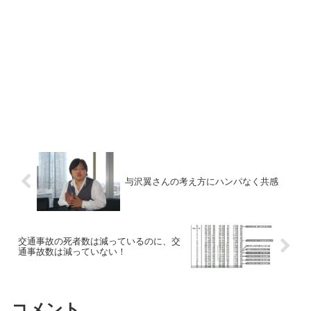
与沢翼さんの考え方にハンパなく共感
交通事故の死者数は減っているのに、交
通事故数は減っていない！
コメント