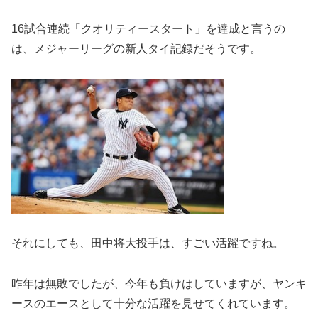
16試合連続「クオリティースタート」を達成と言うの
は、メジャーリーグの新人タイ記録だそうです。
それにしても、田中将大投手は、すごい活躍ですね。
昨年は無敗でしたが、今年も負けはしていますが、ヤンキ
ースのエースとして十分な活躍を見せてくれています。