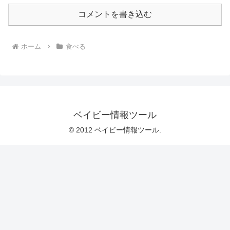
コメントを書き込む
ホーム
食べる
ベイビー情報ツール
© 2012 ベイビー情報ツール.