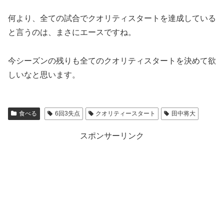
何より、全ての試合でクオリティスタートを達成している
と言うのは、まさにエースですね。
今シーズンの残りも全てのクオリティスタートを決めて欲
しいなと思います。
食べる
6回3失点
クオリティースタート
田中将大
スポンサーリンク