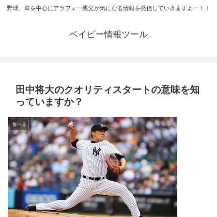
野球、車を中心にアラフォー親父が気になる情報を発信していきますよー！！
ベイビー情報ツール
田中将大のクオリティスタートの意味を知
っていますか？
食べる