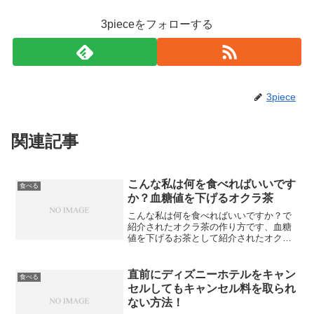
3pieceをフォローする
3piece
関連記事
こんな私は何を食べればいいです
食べる
か？血糖値を下げるオクラ茶
こんな私は何を食べればいいですか？で
紹介されたオクラ茶の作り方です、血糖
値を下げるお茶として紹介されたオクラ
茶は効果絶大なので高血糖で悩んでいる
方はぜひ飲んでみてください。
直前にディズニーホテルをキャン
食べる
セルしてもキャンセル料を取られ
ない方法！