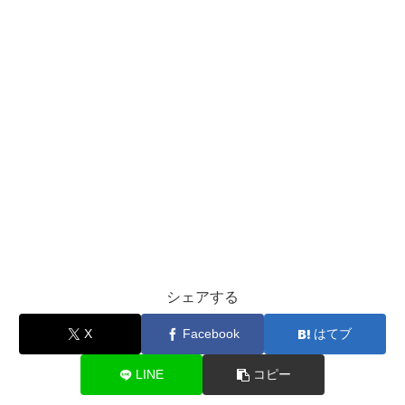
シェアする
X
Facebook
はてブ
LINE
コピー