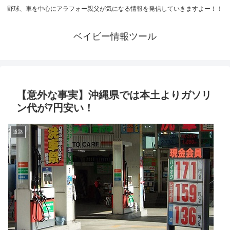
野球、車を中心にアラフォー親父が気になる情報を発信していきますよー！！
ベイビー情報ツール
【意外な事実】沖縄県では本土よりガソリ
ン代が7円安い！
道路