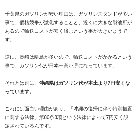
千葉県のガソリンが安い理由は、ガソリンスタンドが多い
事で、価格競争が激化することと、近くに大きな製油所が
あるので輸送コストが安く済むという事が大きいようで
す。
逆に、長崎は離島が多いので、輸送コストがかかるという
事で、ガソリン代が日本一高い県になっています。
それとは別に、
沖縄県はガソリン代が本土より7円安くな
っています。
これには面白い理由があり、「沖縄の復帰に伴う特別措置
に関する法律」第80条3項という法律によって7円安く設
定されているんです。