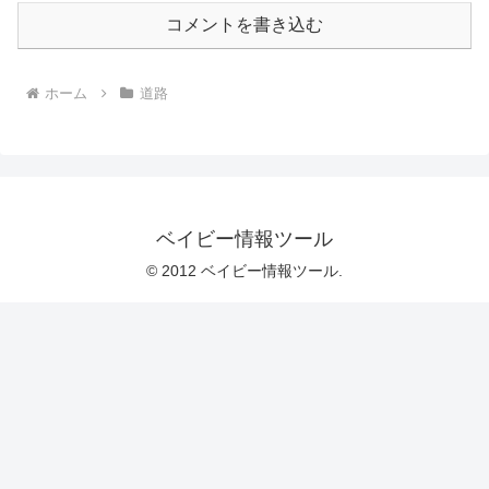
コメントを書き込む
ホーム
道路
ベイビー情報ツール
© 2012 ベイビー情報ツール.