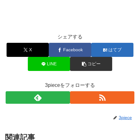
シェアする
X
Facebook
はてブ
LINE
コピー
3pieceをフォローする
3piece
関連記事