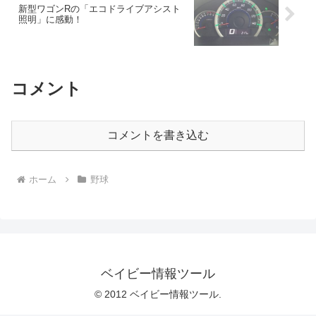
新型ワゴンRの「エコドライブアシスト
照明」に感動！
コメント
コメントを書き込む
ホーム
野球
ベイビー情報ツール
© 2012 ベイビー情報ツール.