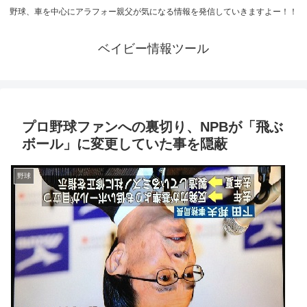
野球、車を中心にアラフォー親父が気になる情報を発信していきますよー！！
ベイビー情報ツール
プロ野球ファンへの裏切り、NPBが「飛ぶ
ボール」に変更していた事を隠蔽
野球