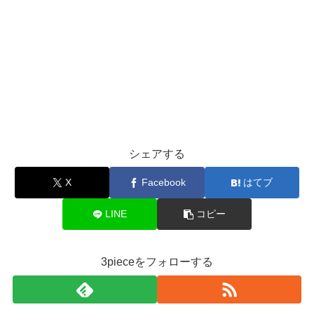
シェアする
X
Facebook
はてブ
LINE
コピー
3pieceをフォローする