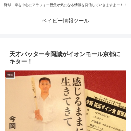
野球、車を中心にアラフォー親父が気になる情報を発信していきますよー！！
ベイビー情報ツール
天才バッター今岡誠がイオンモール京都に
キター！
野球