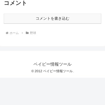
コメント
コメントを書き込む
ホーム
野球
ベイビー情報ツール
© 2012 ベイビー情報ツール.