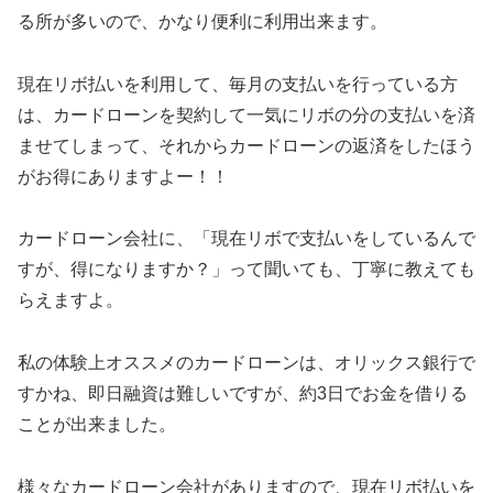
る所が多いので、かなり便利に利用出来ます。
現在リボ払いを利用して、毎月の支払いを行っている方
は、カードローンを契約して一気にリボの分の支払いを済
ませてしまって、それからカードローンの返済をしたほう
がお得にありますよー！！
カードローン会社に、「現在リボで支払いをしているんで
すが、得になりますか？」って聞いても、丁寧に教えても
らえますよ。
私の体験上オススメのカードローンは、オリックス銀行で
すかね、即日融資は難しいですが、約3日でお金を借りる
ことが出来ました。
様々なカードローン会社がありますので、現在リボ払いを