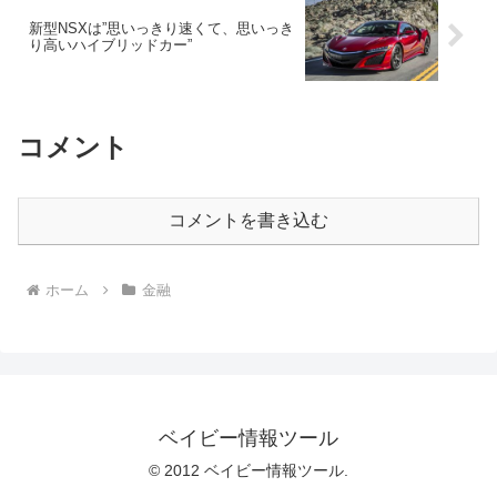
新型NSXは”思いっきり速くて、思いっき
り高いハイブリッドカー”
コメント
コメントを書き込む
ホーム
金融
ベイビー情報ツール
© 2012 ベイビー情報ツール.