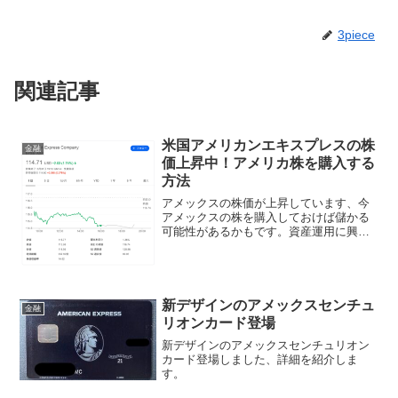
3piece
関連記事
米国アメリカンエキスプレスの株
金融
価上昇中！アメリカ株を購入する
方法
アメックスの株価が上昇しています、今
アメックスの株を購入しておけば儲かる
可能性があるかもです。資産運用に興味
がある方は是非検討されてみてはいかが
でしょうか？
新デザインのアメックスセンチュ
金融
リオンカード登場
新デザインのアメックスセンチュリオン
カード登場しました、詳細を紹介しま
す。