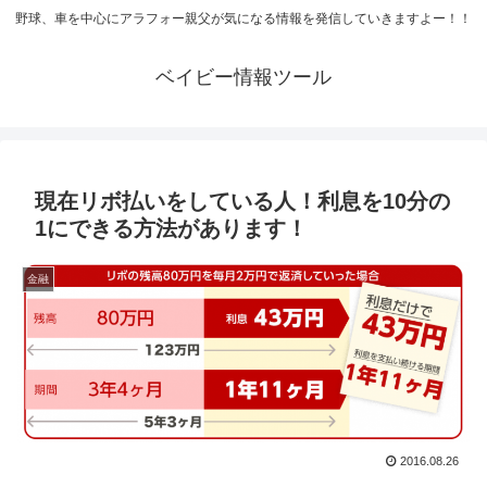
野球、車を中心にアラフォー親父が気になる情報を発信していきますよー！！
ベイビー情報ツール
現在リボ払いをしている人！利息を10分の
1にできる方法があります！
金融
2016.08.26