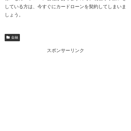
している方は、今すぐにカードローンを契約してしまいま
しょう。
金融
スポンサーリンク