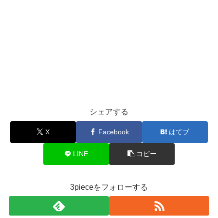
シェアする
X
Facebook
はてブ
LINE
コピー
3pieceをフォローする