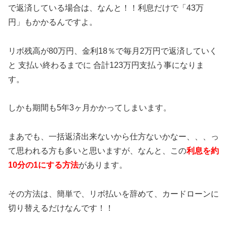
で返済している場合は、なんと！！利息だけで「43万
円」もかかるんですよ。
リボ残高が80万円、金利18％で毎月2万円で返済していく
と 支払い終わるまでに 合計123万円支払う事になりま
す。
しかも期間も5年3ヶ月かかってしまいます。
まあでも、一括返済出来ないから仕方ないかなー、、、っ
て思われる方も多いと思いますが、なんと、この
利息を約
10分の1にする方法
があります。
その方法は、簡単で、リボ払いを辞めて、カードローンに
切り替えるだけなんです！！