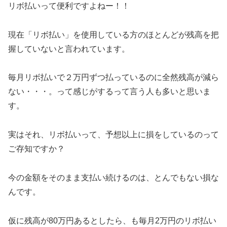
リボ払いって便利ですよねー！！
現在「リボ払い」を使用している方のほとんどが残高を把
握していないと言われています。
毎月リボ払いで２万円ずつ払っているのに全然残高が減ら
ない・・・。って感じがするって言う人も多いと思いま
す。
実はそれ、リボ払いって、予想以上に損をしているのって
ご存知ですか？
今の金額をそのまま支払い続けるのは、とんでもない損な
んです。
仮に残高が80万円あるとしたら、も毎月2万円のリボ払い