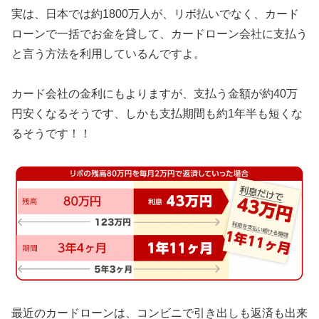
実は、日本では約1800万人が、リボ払いでなく、カード
ローンで一括でお金を貸して、カードローン会社に支払う
と言う方法を利用しているんですよ。
カード会社の金利にもよりますが、支払う金額が約40万
円安くなるそうです、しかも支払期間も約1年半も短くな
るそうです！！
最近のカードローンは、コンビニで引き出しも返済も出来