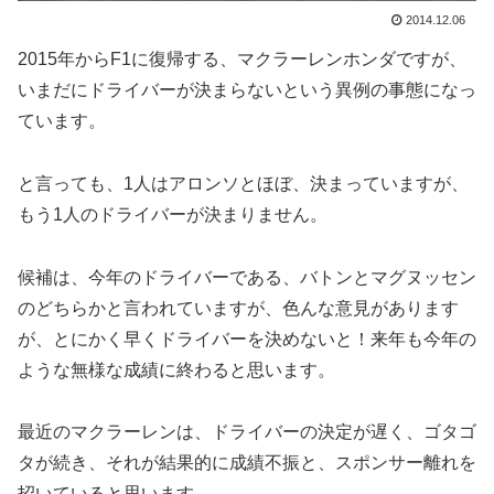
2014.12.06
2015年からF1に復帰する、マクラーレンホンダですが、
いまだにドライバーが決まらないという異例の事態になっ
ています。
と言っても、1人はアロンソとほぼ、決まっていますが、
もう1人のドライバーが決まりません。
候補は、今年のドライバーである、バトンとマグヌッセン
のどちらかと言われていますが、色んな意見があります
が、とにかく早くドライバーを決めないと！来年も今年の
ような無様な成績に終わると思います。
最近のマクラーレンは、ドライバーの決定が遅く、ゴタゴ
タが続き、それが結果的に成績不振と、スポンサー離れを
招いていると思います。