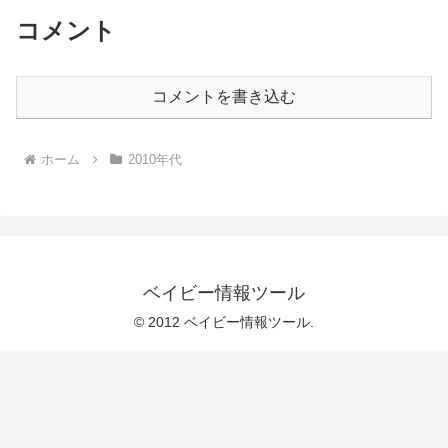
コメント
コメントを書き込む
ホーム
2010年代
ベイビー情報ツール
© 2012 ベイビー情報ツール.