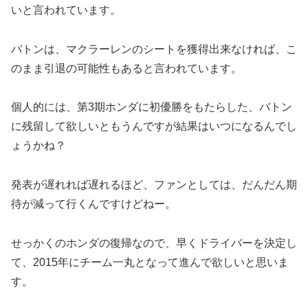
いと言われています。
バトンは、マクラーレンのシートを獲得出来なければ、こ
のまま引退の可能性もあると言われています。
個人的には、第3期ホンダに初優勝をもたらした、バトン
に残留して欲しいともうんですが結果はいつになるんでし
ょうかね？
発表が遅れれば遅れるほど、ファンとしては、だんだん期
待が減って行くんですけどねー。
せっかくのホンダの復帰なので、早くドライバーを決定し
て、2015年にチーム一丸となって進んで欲しいと思いま
す。