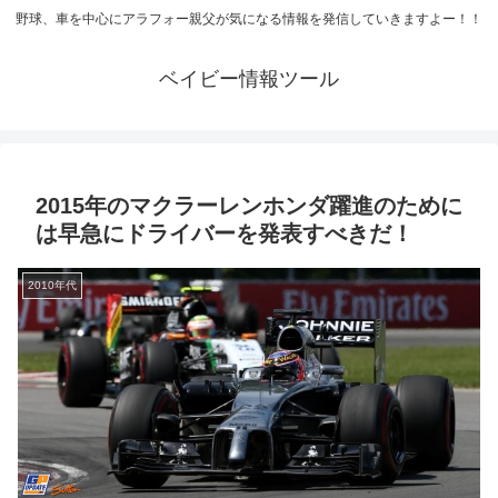
野球、車を中心にアラフォー親父が気になる情報を発信していきますよー！！
ベイビー情報ツール
2015年のマクラーレンホンダ躍進のために
は早急にドライバーを発表すべきだ！
2010年代