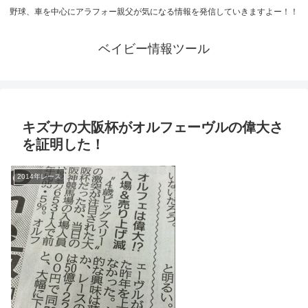
野球、車を中心にアラフォー親父が気になる情報を発信していきますよー！！
ベイビー情報ツール
キズナの大阪杯がオルフェーヴルの偉大さ
を証明した！
2014年レース