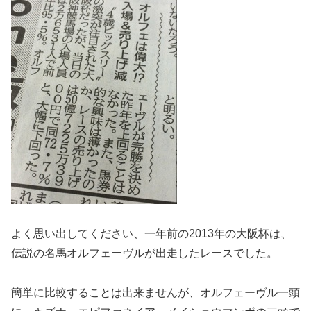
よく思い出してください、一年前の2013年の大阪杯は、
伝説の名馬オルフェーヴルが出走したレースでした。
簡単に比較することは出来ませんが、オルフェーヴル一頭