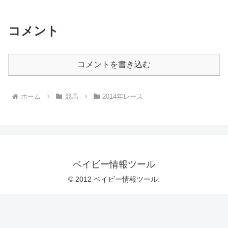
コメント
コメントを書き込む
ホーム
競馬
2014年レース
ベイビー情報ツール
© 2012 ベイビー情報ツール.