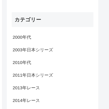
カテゴリー
2000年代
2003年日本シリーズ
2010年代
2011年日本シリーズ
2013年レース
2014年レース