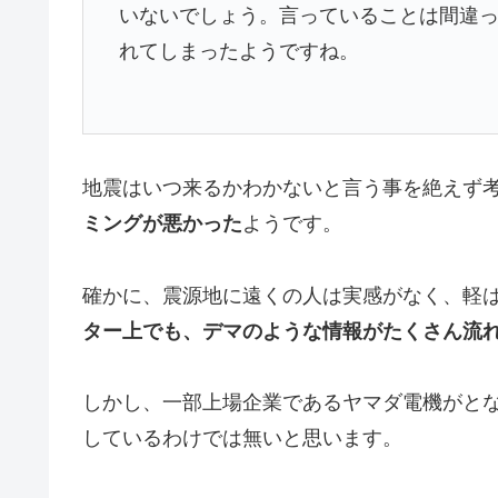
いないでしょう。言っていることは間違
れてしまったようですね。
地震はいつ来るかわかないと言う事を絶えず
ミングが悪かった
ようです。
確かに、震源地に遠くの人は実感がなく、軽
ター上でも、デマのような情報がたくさん流
しかし、一部上場企業であるヤマダ電機がと
しているわけでは無いと思います。