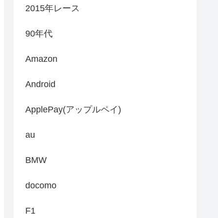
2015年レース
90年代
Amazon
Android
ApplePay(アップルペイ)
au
BMW
docomo
F1