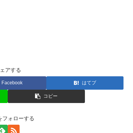
ェアする
Facebook
はてブ
コピー
ceをフォローする