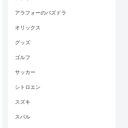
アラフォーのパズドラ
オリックス
グッズ
ゴルフ
サッカー
シトロエン
スズキ
スバル