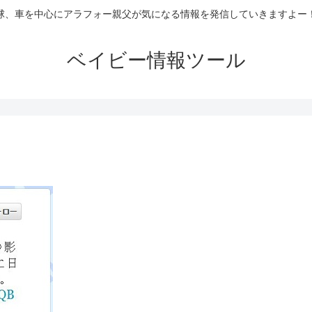
球、車を中心にアラフォー親父が気になる情報を発信していきますよー
ベイビー情報ツール