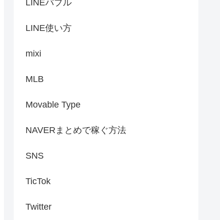
LINEバブル
LINE使い方
mixi
MLB
Movable Type
NAVERまとめで稼ぐ方法
SNS
TicTok
Twitter