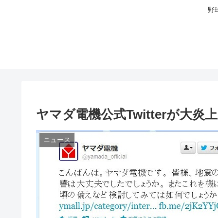
野
ヤマダ電機公式Twitterが大炎上
ニュース