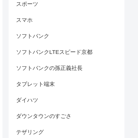
スポーツ
スマホ
ソフトバンク
ソフトバンクLTEスピード京都
ソフトバンクの孫正義社長
タブレット端末
ダイハツ
ダウンタウンのすごさ
テザリング