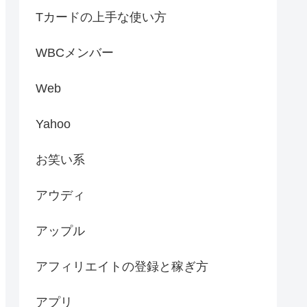
Tカードの上手な使い方
WBCメンバー
Web
Yahoo
お笑い系
アウディ
アップル
アフィリエイトの登録と稼ぎ方
アプリ