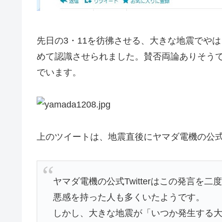
先日の3・11を彷彿させる、大きな地震でやは
めて認識させられました。賛否両論ありそう
でいます。
上のツイートは、地震直後にヤマダ電機の公
ヤマダ電機の公式Twitterはこの発言
悪感を持った人も多くいたようです。
しかし、大きな地震が「いつか発生する