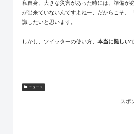
私自身、大きな災害があった時には、準備が
が出来ていないんですよねー、だからこそ、
識したいと思います。
しかし、ツイッターの使い方、
本当に難しい
ニュース
スポ