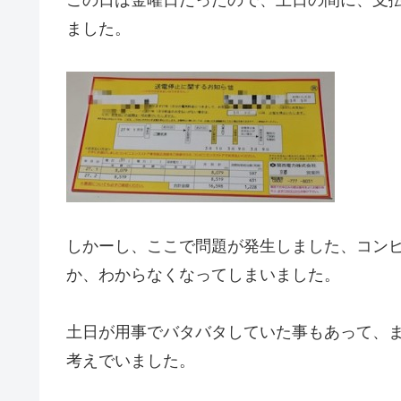
ました。
しかーし、ここで問題が発生しました、コン
か、わからなくなってしまいました。
土日が用事でバタバタしていた事もあって、
考えでいました。