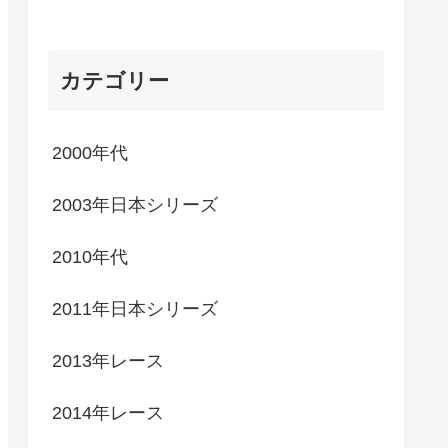
カテゴリー
2000年代
2003年日本シリーズ
2010年代
2011年日本シリーズ
2013年レース
2014年レース