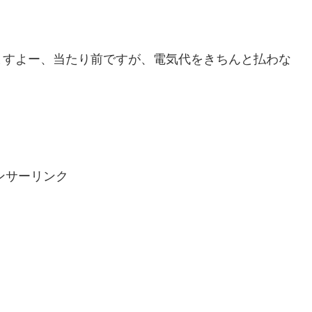
ますよー、当たり前ですが、電気代をきちんと払わな
ンサーリンク