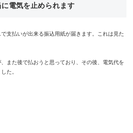
当に電気を止められます
ニで支払いが出来る振込用紙が届きます。これは見た
が、また後で払おうと思っており、その後、電気代を
ました。