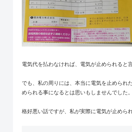
電気代を払わなければ、電気が止められると
でも、私の周りには、本当に電気を止められ
められる事になるとは思いもしませんでした
格好悪い話ですが、私が実際に電気が止めら