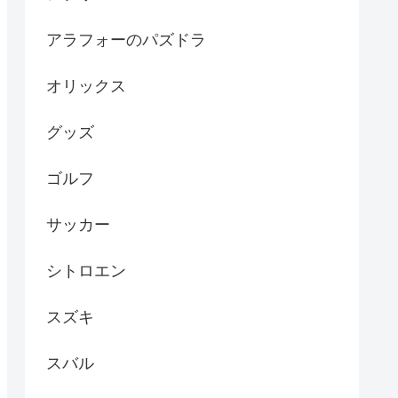
アラフォーのパズドラ
オリックス
グッズ
ゴルフ
サッカー
シトロエン
スズキ
スバル