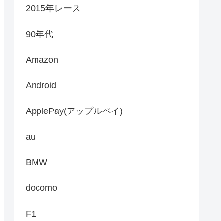
2015年レース
90年代
Amazon
Android
ApplePay(アップルペイ)
au
BMW
docomo
F1