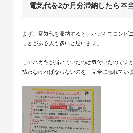
電気代を2か月分滞納したら本
まず、電気代を滞納すると、ハガキでコンビ
ことがある人も多いと思います。
このハガキが届いていたのは気付いたのです
払わなければならないのを、完全に忘れてい