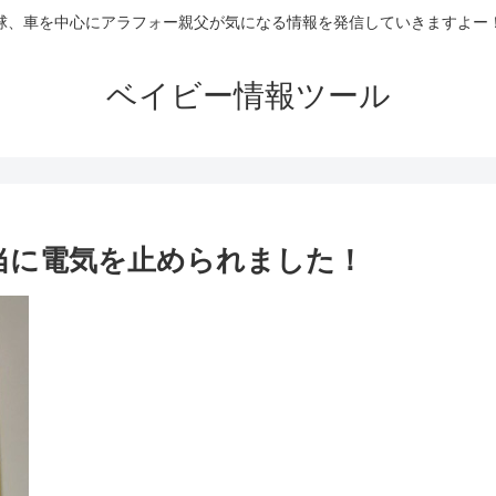
球、車を中心にアラフォー親父が気になる情報を発信していきますよー
ベイビー情報ツール
当に電気を止められました！