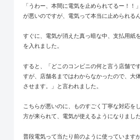
「うわー、本間に電気を止められてるー！！
が悪いのですが、電気って本当に止められる
すぐに、電気が消えた真っ暗な中、支払用紙
を入れました。
すると、「どこのコンビニの何と言う店舗で
すが、店舗名まではわからなかったので、大
させます。」と言われました。
こちらが悪いのに、ものすごく丁寧な対応をし
方が来られて、電気が使えるようになりまし
普段電気って当たり前のように使っていますが