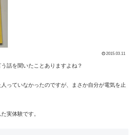
2015.03.11
言う話を聞いたことありますよね？
た人っていなかったのですが、まさか自分が電気を止
。
れた実体験です。