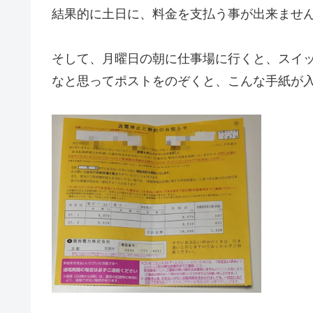
結果的に土日に、料金を支払う事が出来ませ
そして、月曜日の朝に仕事場に行くと、スイ
なと思ってポストをのぞくと、こんな手紙が