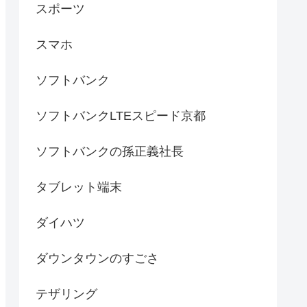
スポーツ
スマホ
ソフトバンク
ソフトバンクLTEスピード京都
ソフトバンクの孫正義社長
タブレット端末
ダイハツ
ダウンタウンのすごさ
テザリング