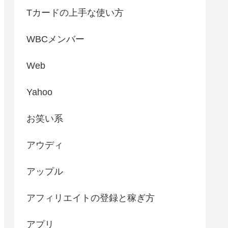
Tカードの上手な使い方
WBCメンバー
Web
Yahoo
お笑い系
アウディ
アップル
アフィリエイトの登録と稼ぎ方
アプリ