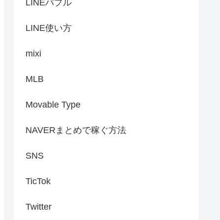
LINEバブル
LINE使い方
mixi
MLB
Movable Type
NAVERまとめで稼ぐ方法
SNS
TicTok
Twitter