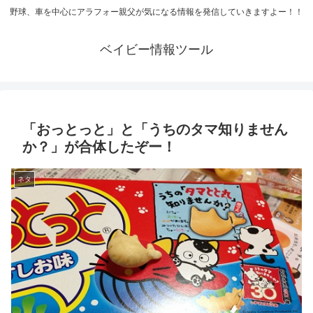
野球、車を中心にアラフォー親父が気になる情報を発信していきますよー！！
ベイビー情報ツール
「おっとっと」と「うちのタマ知りません
か？」が合体したぞー！
ネタ