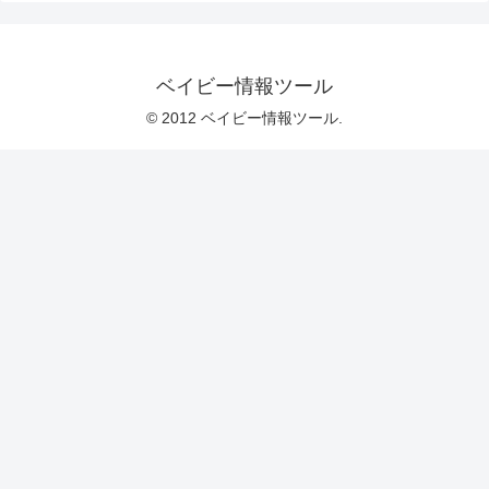
ベイビー情報ツール
© 2012 ベイビー情報ツール.