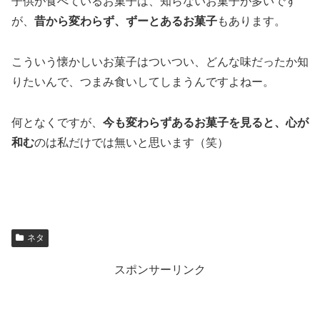
子供が食べているお菓子は、知らないお菓子が多いです
が、
昔から変わらず、ずーとあるお菓子
もあります。
こういう懐かしいお菓子はついつい、どんな味だったか知
りたいんで、つまみ食いしてしまうんですよねー。
何となくですが、
今も変わらずあるお菓子を見ると、心が
和む
のは私だけでは無いと思います（笑）
ネタ
スポンサーリンク