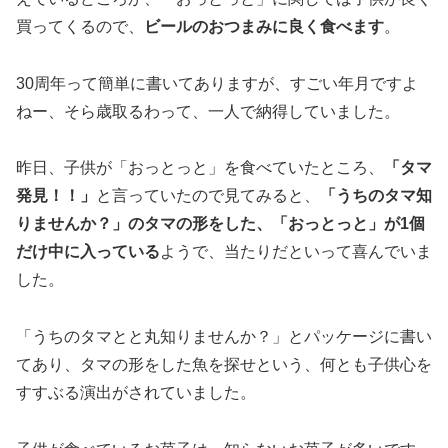
買ってくるので、
ビールのおつまみに良く食べます
。
30周年って簡単に書いてありますが、すごい年月ですよ
ねー、そら歳取るわって、一人で納得していました。
昨日、子供が「おっとっと」を食べていたところ、
「タマ
発見！！」
と言っていたので見てみると、
「うちのタマ知
りませんか？」のタマの形をした、「おっとっと」が1個
だけ中に入っている
ようで、当たりだといって喜んでいま
した。
「うちのタマとと丸知りませんか？」とパッケージに書い
てあり、タマの形をした魚を探せという、何とも子供心を
すすぶる演出がされていました。