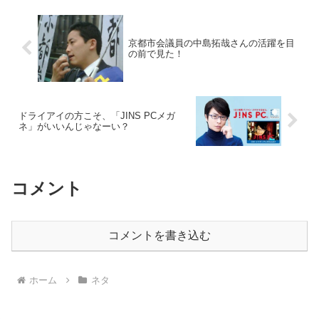
京都市会議員の中島拓哉さんの活躍を目
の前で見た！
ドライアイの方こそ、「JINS PCメガ
ネ」がいいんじゃなーい？
コメント
コメントを書き込む
ホーム
ネタ