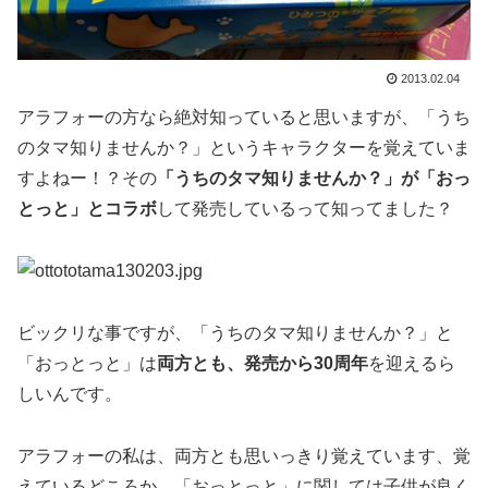
2013.02.04
アラフォーの方なら絶対知っていると思いますが、「うち
のタマ知りませんか？」というキャラクターを覚えていま
すよねー！？その
「うちのタマ知りませんか？」が「おっ
とっと」とコラボ
して発売しているって知ってました？
ビックリな事ですが、「うちのタマ知りませんか？」と
「おっとっと」は
両方とも、発売から30周年
を迎えるら
しいんです。
アラフォーの私は、両方とも思いっきり覚えています、覚
えているどころか、「おっとっと」に関しては子供が良く