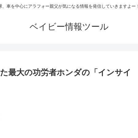
球、車を中心にアラフォー親父が気になる情報を発信していきますよー
ベイビー情報ツール
た最大の功労者ホンダの「インサイ