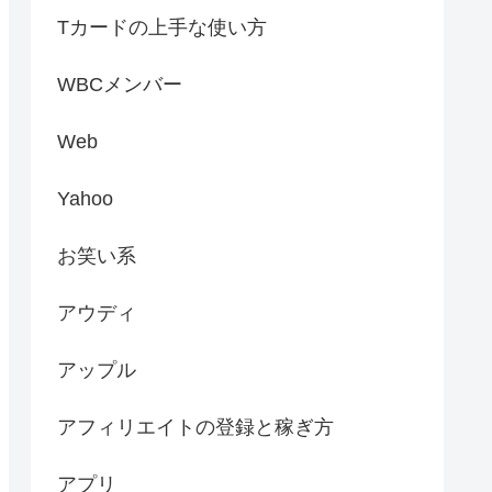
Tカードの上手な使い方
WBCメンバー
Web
Yahoo
お笑い系
アウディ
アップル
アフィリエイトの登録と稼ぎ方
アプリ