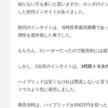
知らない方も多いと思いますが、ホンダのイン
した初代インサイトがありました。
初代のインサイトは、当時世界最高燃費であ
用性を度外視した車でした。
もちろん、2シーターだったので販売的には成
しかし、2台目のインサイトは、
3代目トヨタ
ハイブリッドは安くなければ普及しないと言う
リウスより先に発売しました。
発売当時は、ハイブリッドが200万円を切っ