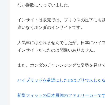
ない惨敗になっていました。
インサイトは販売では、プリウスの足下にも
違いなくホンダのインサイトです。
人気車にはなれませんでしたが、日本にハイ
インサイトだったのは間違いありません。
また、ホンダのチャレンジングな姿勢を見せ
ハイブリッドを身近にしたのはプリウスじゃ
新型フィットの日本最強のファミリーカーで