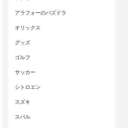
アラフォーのパズドラ
オリックス
グッズ
ゴルフ
サッカー
シトロエン
スズキ
スバル