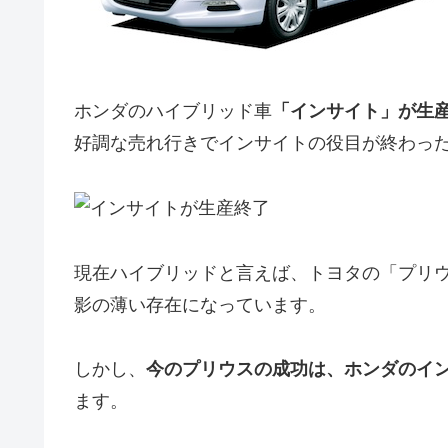
ホンダのハイブリッド車
「インサイト」が生
好調な売れ行きでインサイトの役目が終わっ
現在ハイブリッドと言えば、トヨタの「プリ
影の薄い存在になっています。
しかし、
今のプリウスの成功は、ホンダのイ
ます。