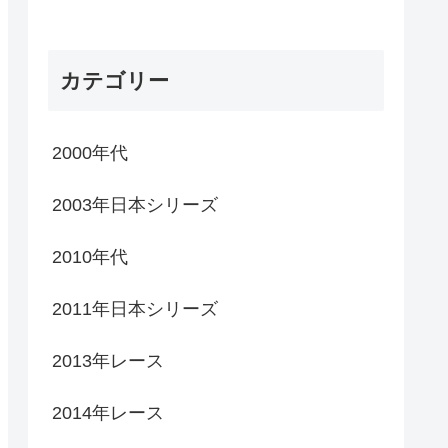
カテゴリー
2000年代
2003年日本シリーズ
2010年代
2011年日本シリーズ
2013年レース
2014年レース