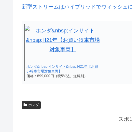
新型ストリームはハイブリッドでウィッシュ
ホンダ&nbsp;インサイト&nbsp;H21年【お買
い得車市場対象車両】
価格：899,000円（税5%込、送料別）
ホンダ
スポ