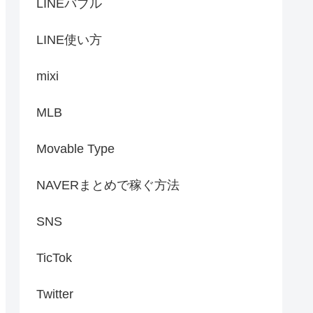
LINEバブル
LINE使い方
mixi
MLB
Movable Type
NAVERまとめで稼ぐ方法
SNS
TicTok
Twitter