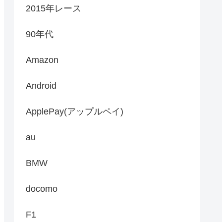
2015年レース
90年代
Amazon
Android
ApplePay(アップルペイ)
au
BMW
docomo
F1