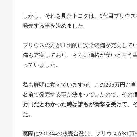
しかし、それを見たトヨタは、3代目プリウス
発売する事を決めました。
プリウスの方が圧倒的に安全装備が充実して
備も充実しており、さらに価格が安いと言う
っていました。
私も鮮明に覚えていますが、この205万円と
名前で発売する事が決まっていたので、その
万円だとわかった時は誰もが衝撃を受けて
、
た。
実際に2013年の販売台数は、プリウスが31万