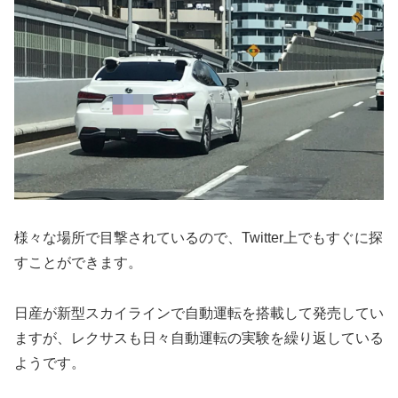
様々な場所で目撃されているので、Twitter上でもすぐに探
すことができます。
日産が新型スカイラインで自動運転を搭載して発売してい
ますが、レクサスも日々自動運転の実験を繰り返している
ようです。