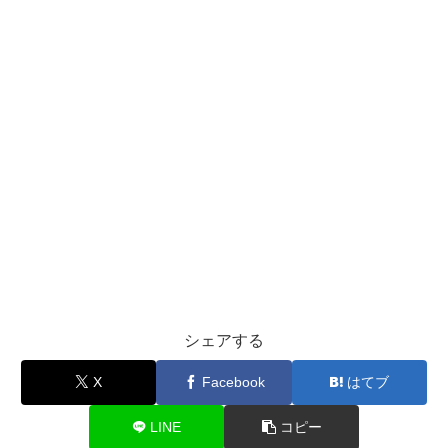
シェアする
X
Facebook
はてブ
LINE
コピー