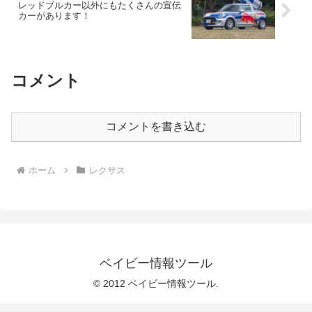
レッドブルカー以外にもたくさんの宣伝
カーがあります！
コメント
コメントを書き込む
ホーム
レクサス
ベイビー情報ツール
© 2012 ベイビー情報ツール.