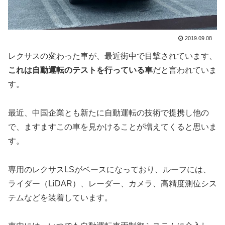
2019.09.08
レクサスの変わった車が、最近街中で目撃されています、
これは自動運転のテストを行っている車
だと言われていま
す。
最近、中国企業とも新たに自動運転の技術で提携し他の
で、ますますこの車を見かけることが増えてくると思いま
す。
専用のレクサスLSがベースになっており、ルーフには、
ライダー（LiDAR）、レーダー、カメラ、高精度測位シス
テムなどを装着しています。