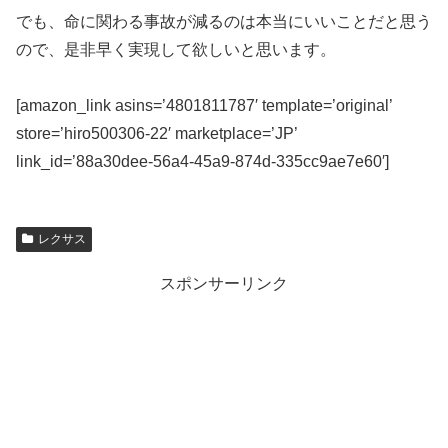
でも、命に関わる事故が減るのは本当にいいことだと思う
ので、是非早く実現して欲しいと思います。
[amazon_link asins=’4801811787′ template=’original’
store=’hiro500306-22′ marketplace=’JP’
link_id=’88a30dee-56a4-45a9-874d-335cc9ae7e60′]
レクサス
スポンサーリンク