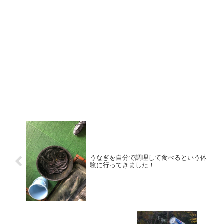
うなぎを自分で調理して食べるという体
験に行ってきました！