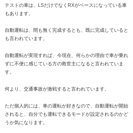
テストの車は、LSだけでなくRXがベースになっている車
もあります。
自動運転は、間も無く完成するとも、既に完成していると
も言われています。
自動運転が実現すれば、今現在、何らかの理由で車が乗れ
ずに不便に感じている方の救世主になると言われていま
す。
何より、交通事故が激戦すると言われています。
ただ個人的には、車の運転が好きなので、自動運転が開始
されると、自分でも運転できるモードが設定されるのかど
うか気になります。