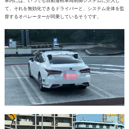
車内には、いつでも自動運転車両制御システムに介入し
て、それを無効化できるドライバーと、システム全体を監
督するオペレーターが同乗しているそうです。