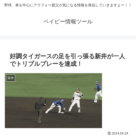
野球、車を中心にアラフォー親父が気になる情報を発信していきますよー！！
ベイビー情報ツール
好調タイガースの足を引っ張る新井が一人
でトリプルプレーを達成！
阪神
2014.04.24