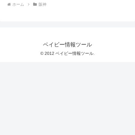
ホーム
阪神
ベイビー情報ツール
© 2012 ベイビー情報ツール.