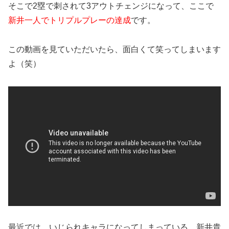
そこで2塁で刺されて3アウトチェンジになって、ここで
新井一人でトリプルプレーの達成
です。
この動画を見ていただいたら、面白くて笑ってしまいます
よ（笑）
最近では、いじられキャラになってしまっている、新井貴