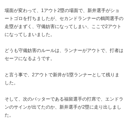
場面が変わって、1アウト2塁の場面で、新井選手がショ
ートゴロを打ちましたが、セカンドランナーの鶴岡選手の
走塁がまずく、守備妨害になってしまい、ここで2アウト
になってしまいました。
どうも守備妨害のルールは、ランナーがアウトで、打者は
セーフになるようです。
と言う事で、2アウトで新井が1塁ランナーとして残りま
した。
そして、次のバッターである福留選手の打席で、エンドラ
ンのサインが出てたのか、新井選手が2塁に走り出しまし
た。