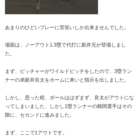
あまりのひどいプレーに苦笑いしか出来ませんでした。
場面は、ノーアウト1.3塁で代打に新井兄が登場しまし
た。
まず、ピッチャーがワイルドピッチをしたので、3塁ラン
ナーの弟新井良太をホームに来いと指示を出しました。
しかし、思った程、ボールははずまず、良太がアウトにな
ってしまいました、しかし1塁ランナーの鶴岡選手はその
隙に、セカンドに進みました。
まず、ここで1アウトです。