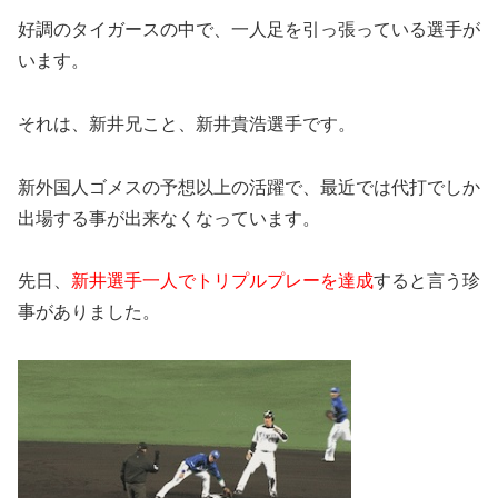
好調のタイガースの中で、一人足を引っ張っている選手が
います。
それは、新井兄こと、新井貴浩選手です。
新外国人ゴメスの予想以上の活躍で、最近では代打でしか
出場する事が出来なくなっています。
先日、
新井選手一人でトリプルプレーを達成
すると言う珍
事がありました。