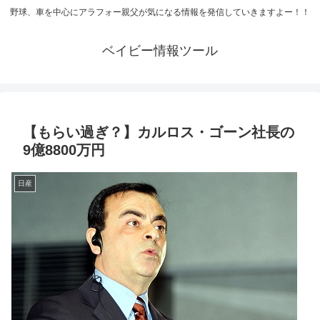
野球、車を中心にアラフォー親父が気になる情報を発信していきますよー！！
ベイビー情報ツール
【もらい過ぎ？】カルロス・ゴーン社長の
9億8800万円
日産