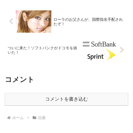
ローラのお父さんが、国際指名手配され
たぞ！
ついに来た！ソフトバンクがドコモを抜
いた！
コメント
コメントを書き込む
ホーム
日産