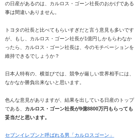
の日産があるのは、カルロス・ゴーン社長のおかげである
事は間違いありません。
トヨタの社長と比べてもらいすぎだと言う意見も多いです
が、もし、カルロス・ゴーン社長が1億円しかもらわなか
ったら、カルロス・ゴーン社長は、今のモチベーションを
維持できるでしょうか？
日本人特有の、横並びでは、競争が厳しい世界相手には、
なかなか勝負出来ないと思います。
色んな意見がありますが、結果を出している日産のトップ
である、
カルロス・ゴーン社長が9億8800万円もらっても
妥当だと思います。
セブンイレブンと呼ばれる男「カルロスゴーン」