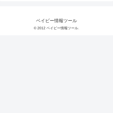
ベイビー情報ツール
© 2012 ベイビー情報ツール.