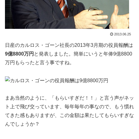
2013.06.25
日産のカルロス・ゴーン社長の2013年3月期の役員報酬は
9億8800万円
と発表しました。簡単にいうと年俸9億8800
万円もらったと言う事ですね。
まあ当然のように、「もらいすぎだ！！」と言う声がネッ
ト上で飛び交っています、毎年毎年の事なので、もう慣れ
てきた感もありますが、この金額は果たしてもらいすぎな
んでしょうか？