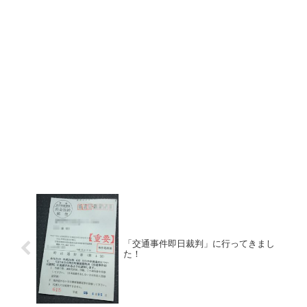
「交通事件即日裁判」に行ってきまし
た！