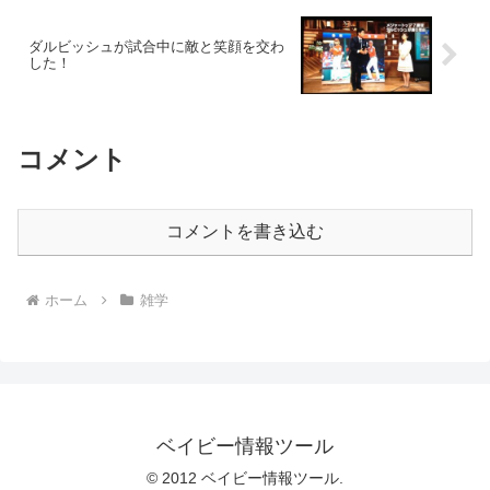
ダルビッシュが試合中に敵と笑顔を交わ
した！
コメント
コメントを書き込む
ホーム
雑学
ベイビー情報ツール
© 2012 ベイビー情報ツール.