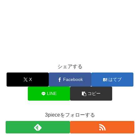
シェアする
X
Facebook
はてブ
LINE
コピー
3pieceをフォローする