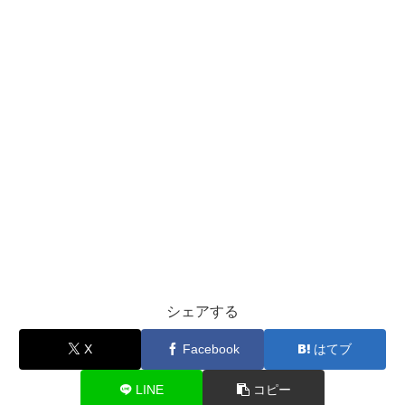
シェアする
X
Facebook
はてブ
LINE
コピー