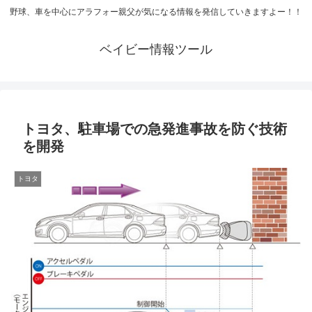
野球、車を中心にアラフォー親父が気になる情報を発信していきますよー！！
ベイビー情報ツール
トヨタ、駐車場での急発進事故を防ぐ技術
を開発
トヨタ