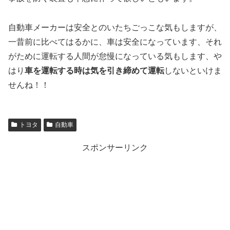
自動車メーカーは安全とのいたちごっこな気もしますが、
一昔前に比べてはるかに、車は安全になっています、それ
がために運転する人間が怠慢になっている気もします、や
はり
車を運転する時は気を引き締めて運転
しないといけま
せんね！！
トヨタ
自動車
スポンサーリンク