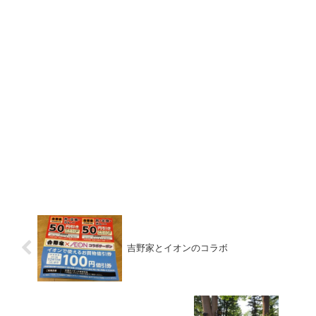
吉野家とイオンのコラボ