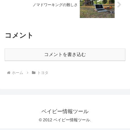
ノマドワーキングの難しさ
コメント
コメントを書き込む
ホーム
トヨタ
ベイビー情報ツール
© 2012 ベイビー情報ツール.