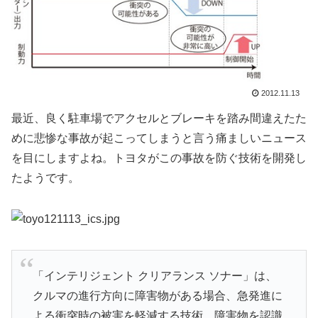
2012.11.13
最近、良く駐車場でアクセルとブレーキを踏み間違えたた
めに悲惨な事故が起こってしまうと言う痛ましいニュース
を目にしますよね。トヨタがこの事故を防ぐ技術を開発し
たようです。
「インテリジェント クリアランス ソナー」は、
クルマの進行方向に障害物がある場合、急発進に
よる衝突時の被害を軽減する技術。障害物を認識