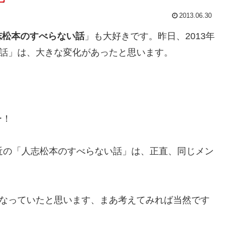
2013.06.30
志松本のすべらない話
」も大好きです。昨日、2013年
い話」は、大きな変化があったと思います。
ー！
近の「人志松本のすべらない話」は、正直、同じメン
。
になっていたと思います、まあ考えてみれば当然です