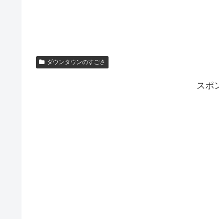
ダウンタウンのすごさ
スポ