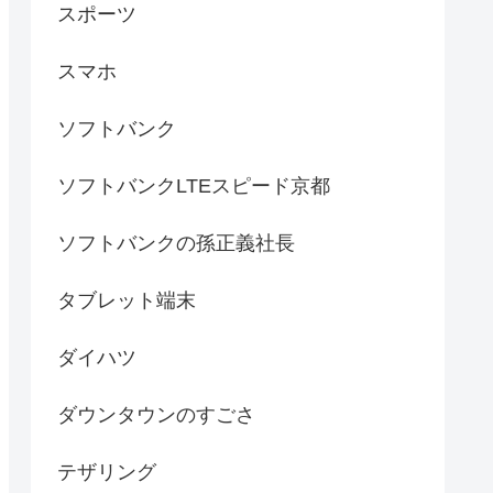
スポーツ
スマホ
ソフトバンク
ソフトバンクLTEスピード京都
ソフトバンクの孫正義社長
タブレット端末
ダイハツ
ダウンタウンのすごさ
テザリング