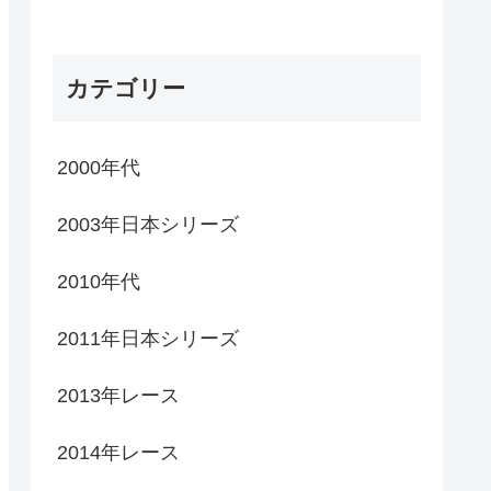
カテゴリー
2000年代
2003年日本シリーズ
2010年代
2011年日本シリーズ
2013年レース
2014年レース