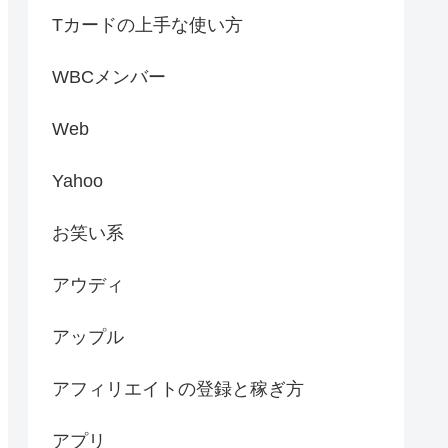
Tカードの上手な使い方
WBCメンバー
Web
Yahoo
お笑い系
アウディ
アップル
アフィリエイトの登録と稼ぎ方
アプリ