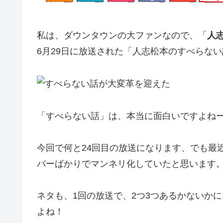
私は、ダウンタウンの大ファンなので、「
人
6月29日に放送された「人志松本のすべらな
「すべらない話」は、本当に面白いですよね
今回で何と24回目の放送になります、でも最
バーばかりでマンネリ化していたと思います
ネタも、1回の放送で、2つ3つあるかないか
よね！