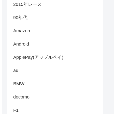
2015年レース
90年代
Amazon
Android
ApplePay(アップルペイ)
au
BMW
docomo
F1