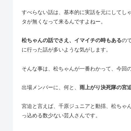
すべらない話は、基本的に実話を元にしてし
タが無くなって来るんですよねー。
松ちゃんの話でさえ、イマイチの時もある
の
に行った話が多いような気がします。
そんな事は、松ちゃんが一番わかって、今回
出場メンバーに、何と、
雨上がり決死隊の宮
宮迫と言えば、千原ジュニアと動揺、松ちゃ
っ込める数少ない芸人さんです。