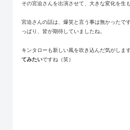
その宮迫さんを出演させて、大きな変化を生
宮迫さんの話は、爆笑と言う事は無かったで
っぱり、皆が期待していましたね。
キンタローも新しい風を吹き込んだ気がしま
てみたい
ですね（笑）