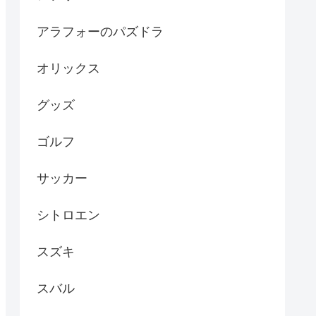
アラフォーのパズドラ
オリックス
グッズ
ゴルフ
サッカー
シトロエン
スズキ
スバル