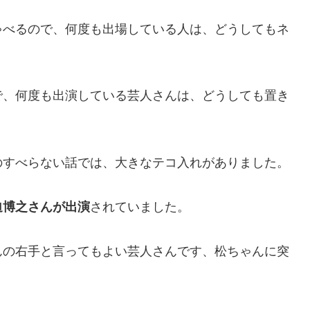
ゃべるので、何度も出場している人は、どうしてもネ
で、何度も出演している芸人さんは、どうしても置き
のすべらない話では、大きなテコ入れがありました。
迫博之さんが出演
されていました。
んの右手と言ってもよい芸人さんです、松ちゃんに突