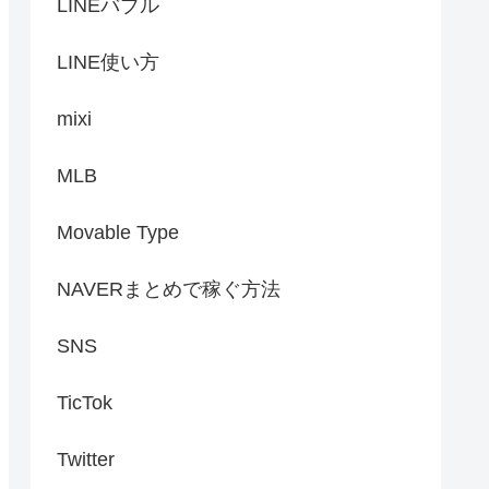
LINEバブル
LINE使い方
mixi
MLB
Movable Type
NAVERまとめで稼ぐ方法
SNS
TicTok
Twitter