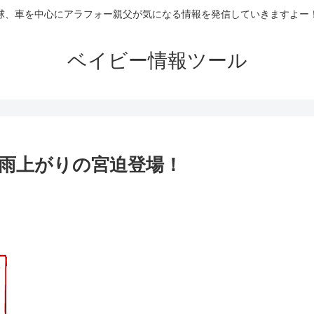
球、車を中心にアラフォー親父が気になる情報を発信していきますよー
ベイビー情報ツール
雨上がりの宮迫登場！