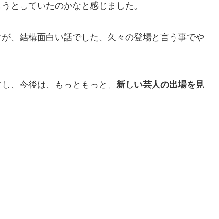
もうとしていたのかなと感じました。
すが、結構面白い話でした、久々の登場と言う事でや
すし、今後は、もっともっと、
新しい芸人の出場を見