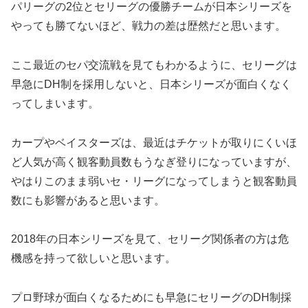
パリーグの2位とセリーグの優勝チームが日本シリーズを
やっても勝てないほど、戦力の差は歴然だと思います。
ここ最近のセパ交流戦を見てもわかるように、セリーグは
早急にDH制を採用しないと、日本シリーズが面白くなく
ってしまいます。
カープやベイスターズは、最近はチケットが取りにくいほ
ど人気が高く観客動員数もうなぎ登りになっていますが、
やはりこのまま弱いセ・リーグになってしまうと観客動員
数にも影響があると思います。
2018年の日本シリーズを見て、セリーグ関係者の方は危
機感を持って欲しいと思います。
プロ野球が面白くなるためにも早急にセリーグのDH制採