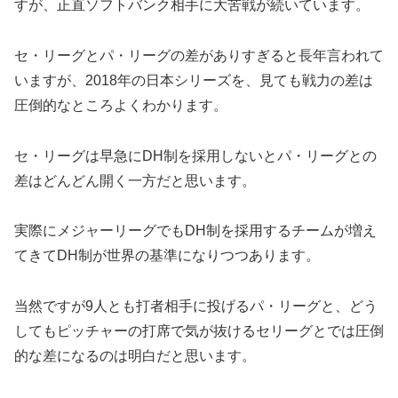
すが、正直ソフトバンク相手に大苦戦が続いています。
セ・リーグとパ・リーグの差がありすぎると長年言われて
いますが、2018年の日本シリーズを、見ても戦力の差は
圧倒的なところよくわかります。
セ・リーグは早急にDH制を採用しないとパ・リーグとの
差はどんどん開く一方だと思います。
実際にメジャーリーグでもDH制を採用するチームが増え
てきてDH制が世界の基準になりつつあります。
当然ですが9人とも打者相手に投げるパ・リーグと、どう
してもピッチャーの打席で気が抜けるセリーグとでは圧倒
的な差になるのは明白だと思います。