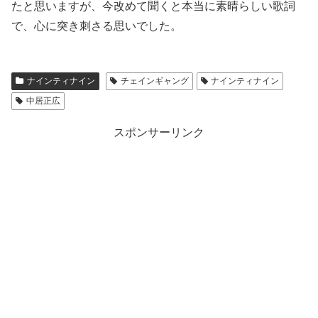
たと思いますが、今改めて聞くと本当に素晴らしい歌詞
で、心に突き刺さる思いでした。
ナインティナイン
チェインギャング
ナインティナイン
中居正広
スポンサーリンク