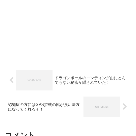
ドラゴンボールのエンディング曲にとん
でもない秘密が隠されていた！
認知症の方にはGPS搭載の靴が強い味方
になってくれるぞ！
コメント