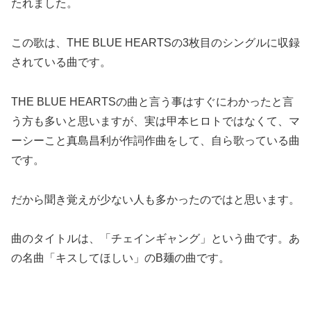
たれました。
この歌は、THE BLUE HEARTSの3枚目のシングルに収録
されている曲です。
THE BLUE HEARTSの曲と言う事はすぐにわかったと言
う方も多いと思いますが、実は甲本ヒロトではなくて、マ
ーシーこと真島昌利が作詞作曲をして、自ら歌っている曲
です。
だから聞き覚えが少ない人も多かったのではと思います。
曲のタイトルは、「チェインギャング」という曲です。あ
の名曲「キスしてほしい」のB麺の曲です。