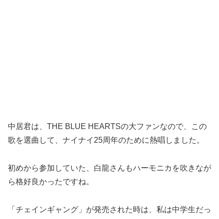
中居君は、THE BLUE HEARTSの大ファンなので、この
歌を選曲して、ナイナイ25周年のために熱唱しました。
初めから参加していた、白龍さんもハーモニカを吹きなが
ら格好良かったですね。
「チェインギャング」が発売された時は、私は中学生だっ