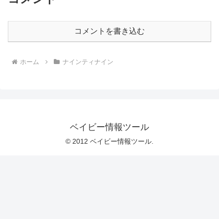
コメントを書き込む
ホーム
ナインティナイン
ベイビー情報ツール
© 2012 ベイビー情報ツール.