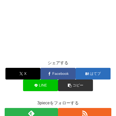
シェアする
X
Facebook
はてブ
LINE
コピー
3pieceをフォローする