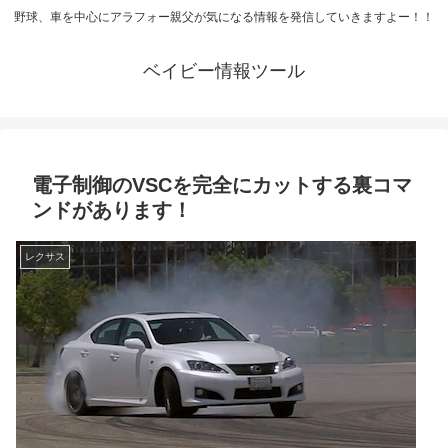
野球、車を中心にアラフォー親父が気になる情報を発信していきますよー！！
ベイビー情報ツール
電子制御のVSCを完全にカットする裏コマ
ンドがあります！
レクサス