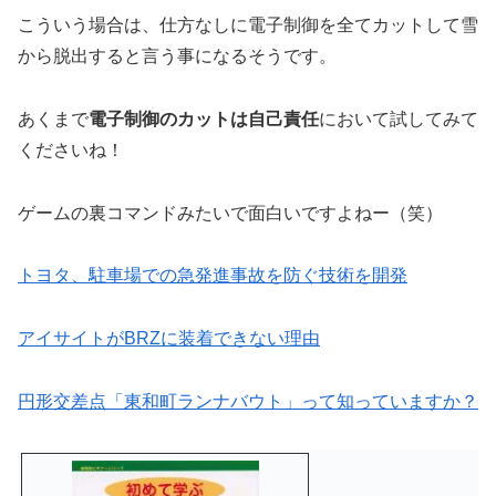
こういう場合は、仕方なしに電子制御を全てカットして雪
から脱出すると言う事になるそうです。
あくまで
電子制御のカットは自己責任
において試してみて
くださいね！
ゲームの裏コマンドみたいで面白いですよねー（笑）
トヨタ、駐車場での急発進事故を防ぐ技術を開発
アイサイトがBRZに装着できない理由
円形交差点「東和町ランナバウト」って知っていますか？