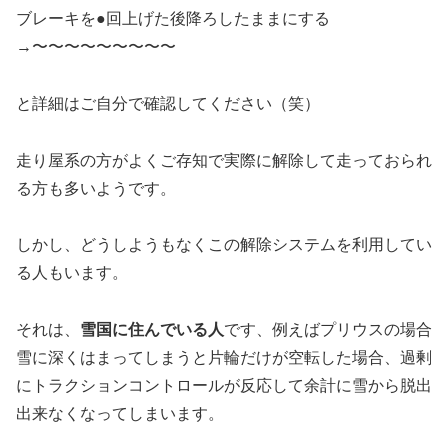
ブレーキを●回上げた後降ろしたままにする
→〜〜〜〜〜〜〜〜〜
と詳細はご自分で確認してください（笑）
走り屋系の方がよくご存知で実際に解除して走っておられ
る方も多いようです。
しかし、どうしようもなくこの解除システムを利用してい
る人もいます。
それは、
雪国に住んでいる人
です、例えばプリウスの場合
雪に深くはまってしまうと片輪だけが空転した場合、過剰
にトラクションコントロールが反応して余計に雪から脱出
出来なくなってしまいます。