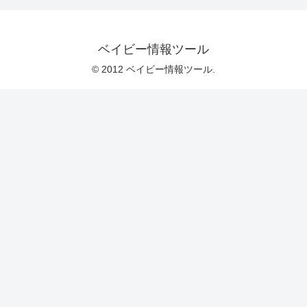
ベイビー情報ツール
© 2012 ベイビー情報ツール.