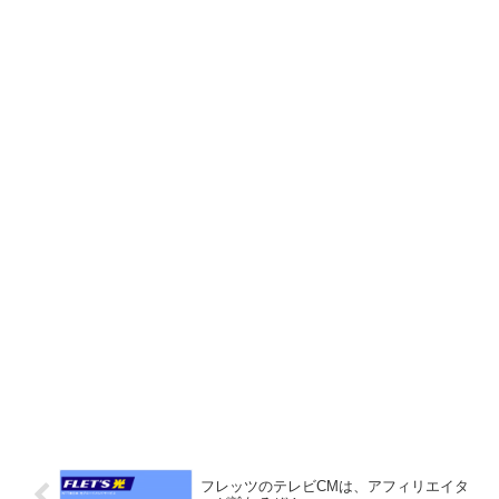
フレッツのテレビCMは、アフィリエイタ