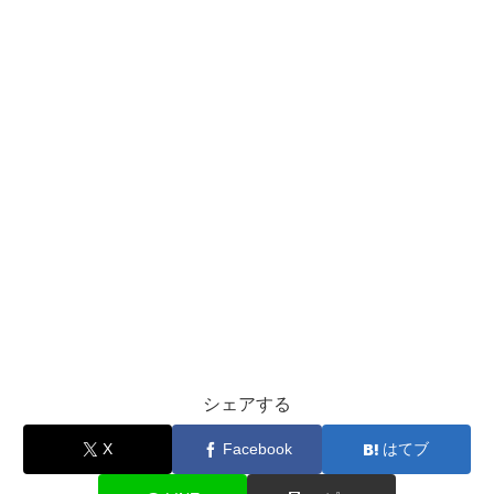
シェアする
X
Facebook
はてブ