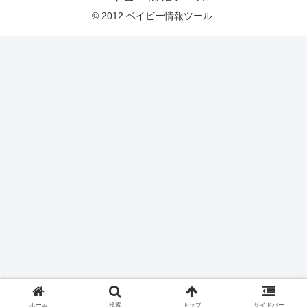
© 2012 ベイビー情報ツール.
ホーム
検索
トップ
サイドバー