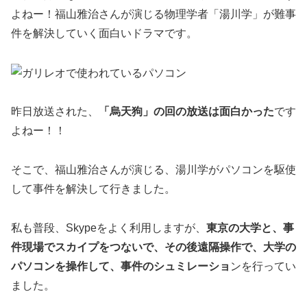
よねー！福山雅治さんが演じる物理学者「湯川学」が難事
件を解決していく面白いドラマです。
昨日放送された、
「烏天狗」の回の放送は面白かった
です
よねー！！
そこで、福山雅治さんが演じる、湯川学がパソコンを駆使
して事件を解決して行きました。
私も普段、Skypeをよく利用しますが、
東京の大学と、事
件現場でスカイプをつないで、その後遠隔操作で、大学の
パソコンを操作して、事件のシュミレーショ
ンを行ってい
ました。