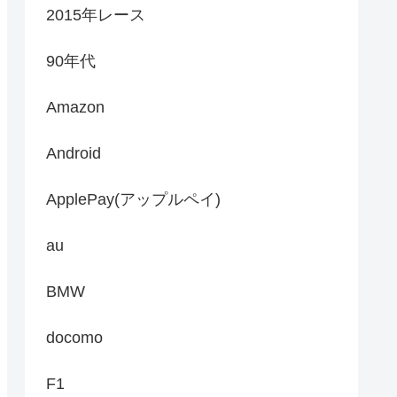
2015年レース
90年代
Amazon
Android
ApplePay(アップルペイ)
au
BMW
docomo
F1