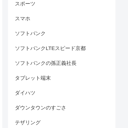
スポーツ
スマホ
ソフトバンク
ソフトバンクLTEスピード京都
ソフトバンクの孫正義社長
タブレット端末
ダイハツ
ダウンタウンのすごさ
テザリング