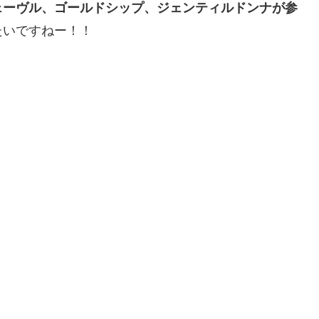
ェーヴル、ゴールドシップ、ジェンティルドンナが参
たいですねー！！