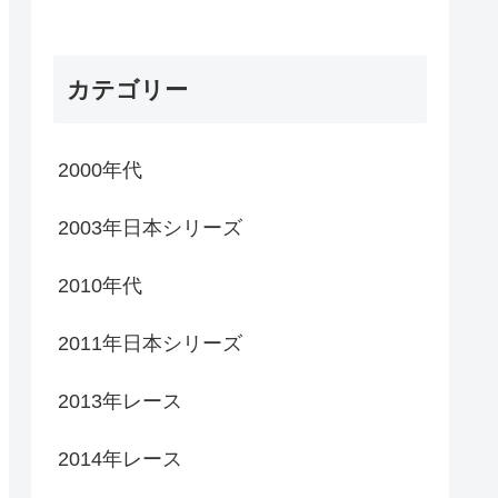
カテゴリー
2000年代
2003年日本シリーズ
2010年代
2011年日本シリーズ
2013年レース
2014年レース