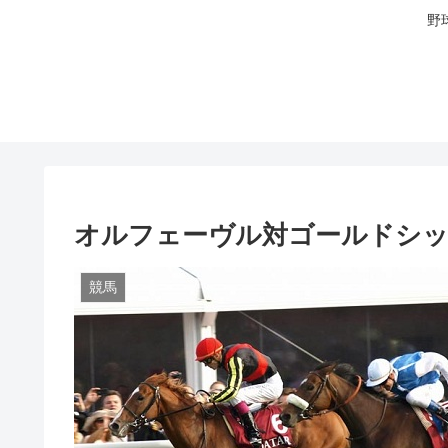
野
オルフェーヴル対ゴールドシッ
競馬