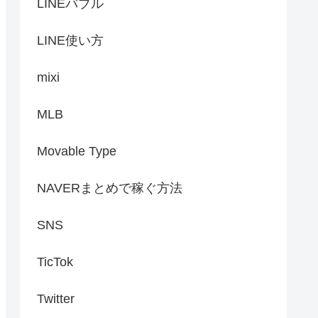
LINEバブル
LINE使い方
mixi
MLB
Movable Type
NAVERまとめで稼ぐ方法
SNS
TicTok
Twitter