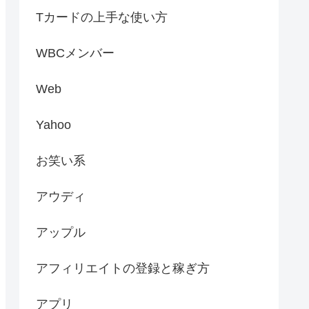
Tカードの上手な使い方
WBCメンバー
Web
Yahoo
お笑い系
アウディ
アップル
アフィリエイトの登録と稼ぎ方
アプリ