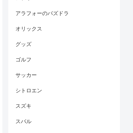
アラフォーのパズドラ
オリックス
グッズ
ゴルフ
サッカー
シトロエン
スズキ
スバル