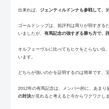
出来れば、
ジェンティルドンナも参戦して、3
ゴールドシップは、前評判は周りが弱すぎる
いましたが、
有馬記念の強すぎる勝ち方で、
オルフェーヴルに比べてもヒケをとらない位
います。
どちらが強いのかを証明するのは簡単です、
2012年の有馬記念は、メンバー的に、あま
の対決
が見れると考えると今からワクワクし