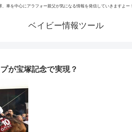
球、車を中心にアラフォー親父が気になる情報を発信していきますよー
ベイビー情報ツール
プが宝塚記念で実現？