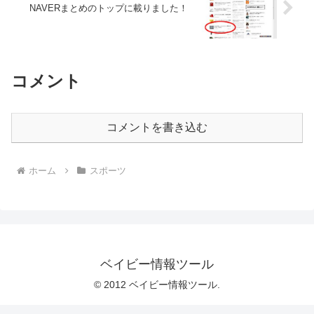
NAVERまとめのトップに載りました！
コメント
コメントを書き込む
ホーム
スポーツ
ベイビー情報ツール
© 2012 ベイビー情報ツール.