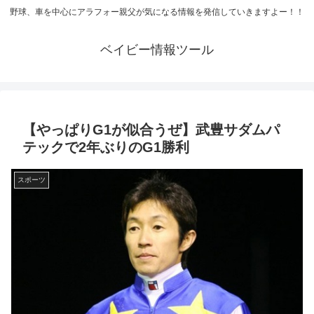
野球、車を中心にアラフォー親父が気になる情報を発信していきますよー！！
ベイビー情報ツール
【やっぱりG1が似合うぜ】武豊サダムパ
テックで2年ぶりのG1勝利
スポーツ