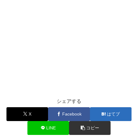
シェアする
X
Facebook
はてブ
LINE
コピー