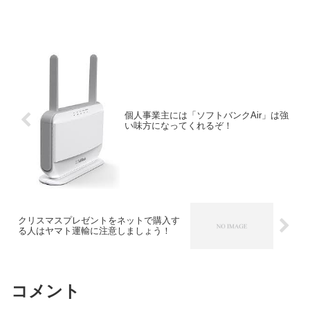
個人事業主には「ソフトバンクAir」は強
い味方になってくれるぞ！
クリスマスプレゼントをネットで購入す
る人はヤマト運輸に注意しましょう！
コメント