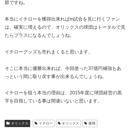
群ですね。
本当にイチローを獲得出来ればm試合を見に行くファン
は、確実に増えるので、オリックスの球団はトータルで見
たらプラスになるんでしょうね。
イチローグッズも売れまくると思います。
そこに本当に優勝出来れば、今回使った37億円補強もあ
っという間に取り戻す事が出来るんでしょうね。
イチローを狙う本当の理由は、2015年度に球団経営の黒
字を目指している事は間違いないと思います。
オリックス
イチロー
オリックス
復帰