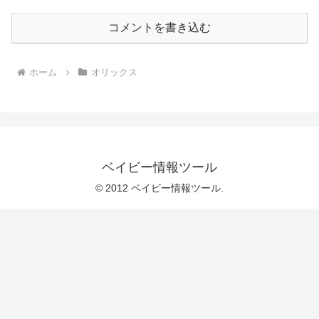
コメントを書き込む
ホーム
オリックス
ベイビー情報ツール
© 2012 ベイビー情報ツール.