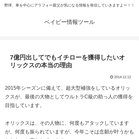
野球、車を中心にアラフォー親父が気になる情報を発信していきますよー！！
ベイビー情報ツール
7億円出してでもイチローを獲得したいオ
リックスの本当の理由
2014.12.12
2015年シーズンに備えて、超大型補強をしているオリッ
クスが、最後の大物としてウルトラC級の助っ人の獲得を
目指しています。
オリックスは、その人物に、何度もアタックしています
が、何度も振られていますが、今年こそは念願が叶うかも