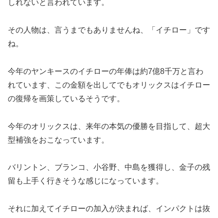
しれないと言われています。
その人物は、言うまでもありませんね、「イチロー」です
ね。
今年のヤンキースのイチローの年俸は約7億8千万と言わ
れています、この金額を出してでもオリックスはイチロー
の復帰を画策しているそうです。
今年のオリックスは、来年の本気の優勝を目指して、超大
型補強をおこなっています。
バリントン、ブランコ、小谷野、中島を獲得し、金子の残
留も上手く行きそうな感じになっています。
それに加えてイチローの加入が決まれば、インパクトは抜