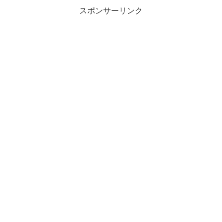
スポンサーリンク