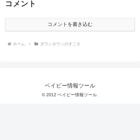
コメント
コメントを書き込む
ホーム
ダウンタウンのすごさ
ベイビー情報ツール
© 2012 ベイビー情報ツール.