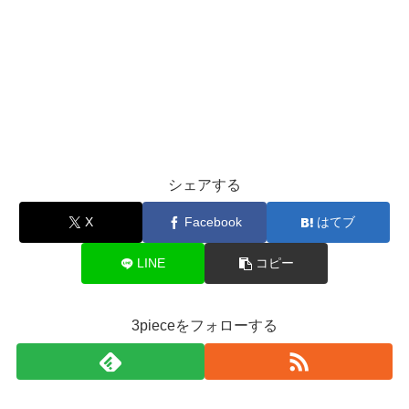
シェアする
X
Facebook
はてブ
LINE
コピー
3pieceをフォローする