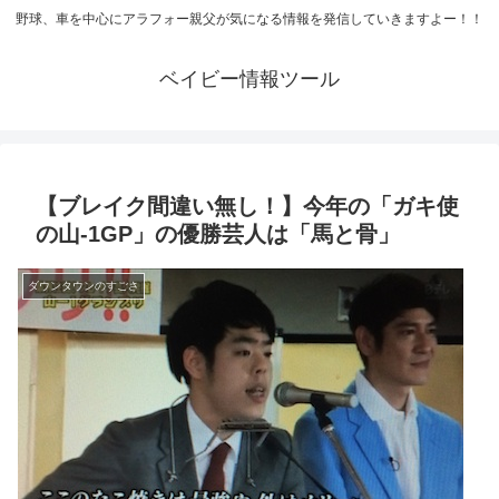
野球、車を中心にアラフォー親父が気になる情報を発信していきますよー！！
ベイビー情報ツール
【ブレイク間違い無し！】今年の「ガキ使
の山-1GP」の優勝芸人は「馬と骨」
ダウンタウンのすごさ