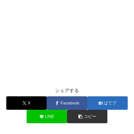
シェアする
X
Facebook
はてブ
LINE
コピー