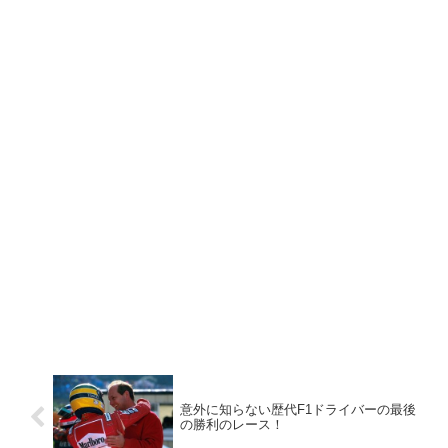
意外に知らない歴代F1ドライバーの最後
の勝利のレース！