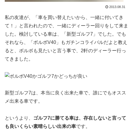
2013.08.31
私の友達が、「車を買い替えたいから、一緒に付いてき
て！」と言われたので、一緒にディーラー回りをして来ま
した。検討している車は、「新型ゴルフ7」でした。でも
それなら、「ボルボV40」もガチンコライバルだよと教え
ると、ボルボも見たいと言う事で、2軒のディーラー行っ
てきました。
新型ゴルフ7は、本当に良く出来た車で、誰にでもオスス
メ出来る車です。
というより、
ゴルフ7に勝てる車は、存在しないと言って
も良いくらい素晴らしい出来の車
です。