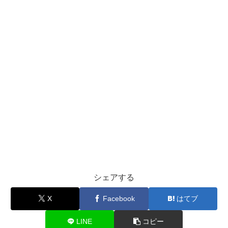
シェアする
X
Facebook
はてブ
LINE
コピー