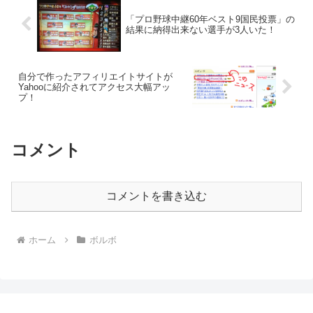
「プロ野球中継60年ベスト9国民投票」の
結果に納得出来ない選手が3人いた！
自分で作ったアフィリエイトサイトが
Yahooに紹介されてアクセス大幅アッ
プ！
コメント
コメントを書き込む
ホーム
ボルボ