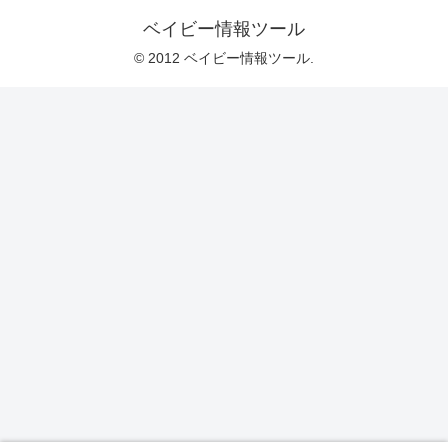
ベイビー情報ツール
© 2012 ベイビー情報ツール.