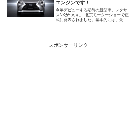
エンジンです！
今年デビューする期待の新型車、レクサ
スNXがついに、北京モーターショーで正
式に発表されました。基本的には、先に
デビューしたハリアーがベースになって
いる車です。ハリアーとの最大の違いは
レクサスNXだけに搭載される2Lのターボ
エンジンです。
スポンサーリンク