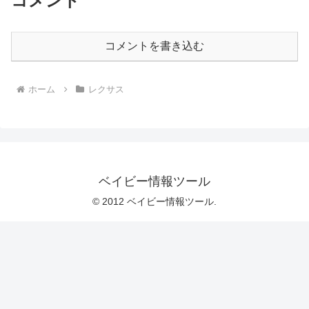
コメント
コメントを書き込む
ホーム
レクサス
ベイビー情報ツール
© 2012 ベイビー情報ツール.