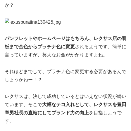
か？
パンフレットやホームページはもちろん、レクサス店の看
板まで金色からプラチナ色に変更
されるようです、簡単に
言っていますが、莫大なお金がかかりますよね。
それほどまでして、プラチナ色に変更する必要があるんで
しょうかねー！？
レクサスは、決して成功しているとはいえない状況が続い
ています、そこで
大幅なテコ入れとして、レクサスを豊田
章男社長の直轄にしてブランド力の向上
を目指しようで
す。