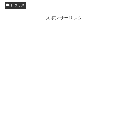
レクサス
スポンサーリンク