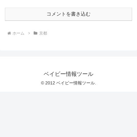
コメントを書き込む
ホーム
京都
ベイビー情報ツール
© 2012 ベイビー情報ツール.