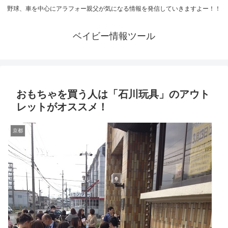
野球、車を中心にアラフォー親父が気になる情報を発信していきますよー！！
ベイビー情報ツール
おもちゃを買う人は「石川玩具」のアウト
レットがオススメ！
京都