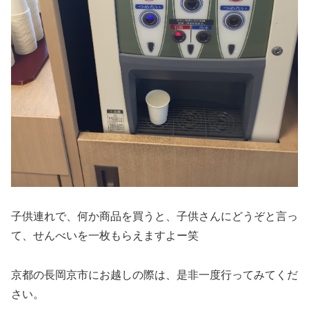
子供連れで、何か商品を買うと、子供さんにどうぞと言っ
て、せんべいを一枚もらえますよー笑
京都の長岡京市にお越しの際は、是非一度行ってみてくだ
さい。