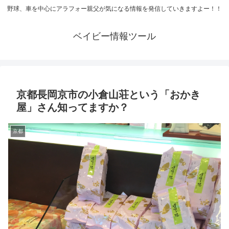
野球、車を中心にアラフォー親父が気になる情報を発信していきますよー！！
ベイビー情報ツール
京都長岡京市の小倉山荘という「おかき
屋」さん知ってますか？
京都