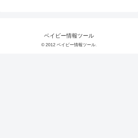
ベイビー情報ツール
© 2012 ベイビー情報ツール.