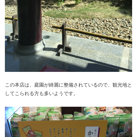
この本店は、庭園が綺麗に整備されているので、観光地と
してこられる方も多いようです。