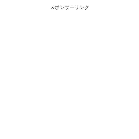
スポンサーリンク