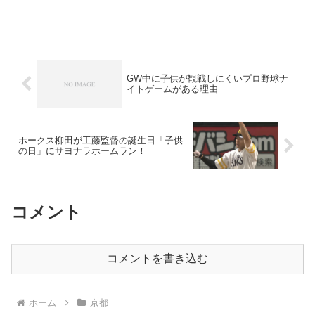
GW中に子供が観戦しにくいプロ野球ナ
イトゲームがある理由
ホークス柳田が工藤監督の誕生日「子供
の日」にサヨナラホームラン！
コメント
コメントを書き込む
ホーム
京都