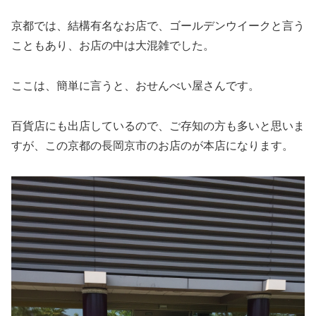
京都では、結構有名なお店で、ゴールデンウイークと言う
こともあり、お店の中は大混雑でした。
ここは、簡単に言うと、おせんべい屋さんです。
百貨店にも出店しているので、ご存知の方も多いと思いま
すが、この京都の長岡京市のお店のが本店になります。