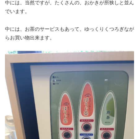
中には、当然ですが、たくさんの、おかきが所狭しと並ん
でいます。
中には、お茶のサービスもあって、ゆっくりくつろぎなが
らお買い物出来ます。