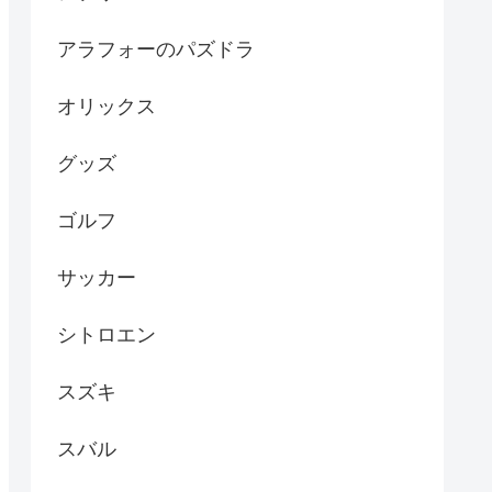
アラフォーのパズドラ
オリックス
グッズ
ゴルフ
サッカー
シトロエン
スズキ
スバル