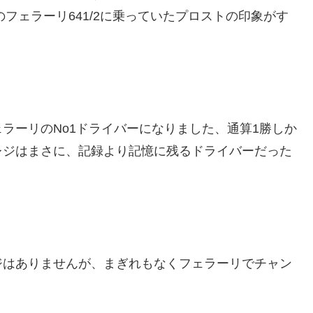
のフェラーリ641/2に乗っていたプロストの印象がす
ラーリのNo1ドライバーになりました、通算1勝しか
レジはまさに、記録より記憶に残るドライバーだった
ジはありませんが、まぎれもなくフェラーリでチャン