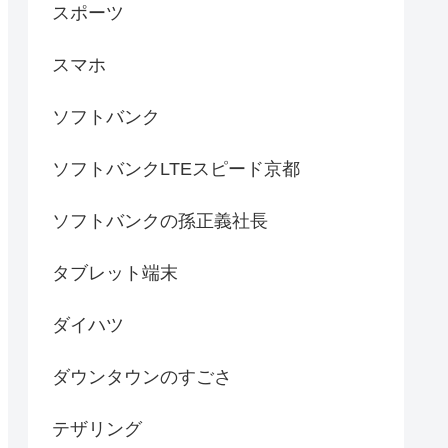
スポーツ
スマホ
ソフトバンク
ソフトバンクLTEスピード京都
ソフトバンクの孫正義社長
タブレット端末
ダイハツ
ダウンタウンのすごさ
テザリング