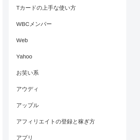
Tカードの上手な使い方
WBCメンバー
Web
Yahoo
お笑い系
アウディ
アップル
アフィリエイトの登録と稼ぎ方
アプリ