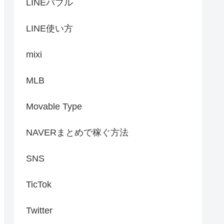
LINEバブル
LINE使い方
mixi
MLB
Movable Type
NAVERまとめで稼ぐ方法
SNS
TicTok
Twitter