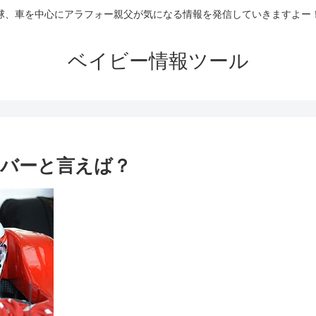
球、車を中心にアラフォー親父が気になる情報を発信していきますよー
ベイビー情報ツール
イバーと言えば？