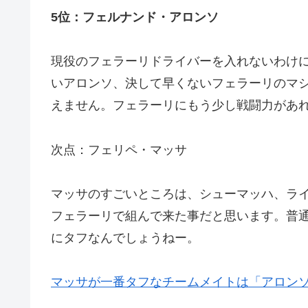
5位：フェルナンド・アロンソ
現役のフェラーリドライバーを入れないわけ
いアロンソ、決して早くないフェラーリのマ
えません。フェラーリにもう少し戦闘力があ
次点：フェリペ・マッサ
マッサのすごいところは、シューマッハ、ラ
フェラーリで組んで来た事だと思います。普
にタフなんでしょうねー。
マッサが一番タフなチームメイトは「アロン