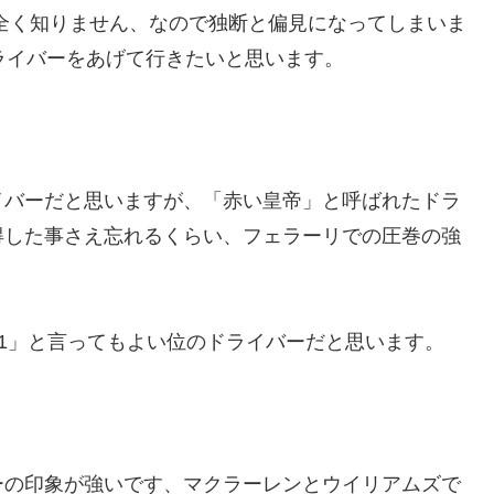
全く知りません、なので独断と偏見になってしまいま
ライバーをあげて行きたいと思います。
イバーだと思いますが、「赤い皇帝」と呼ばれたドラ
得した事さえ忘れるくらい、フェラーリでの圧巻の強
1」と言ってもよい位のドライバーだと思います。
ーの印象が強いです、マクラーレンとウイリアムズで