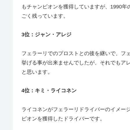
もチャンピオンを獲得していますが、1990年
ごく残っています。
3位：ジャン・アレジ
フェラーリでのプロストとの後を継いで、フェ
挙げる事が出来ませんでしたが、それでもア
と思います。
4位：キミ・ライコネン
ライコネンがフェラーリドライバーのイメー
ピオンを獲得したドライバーです。