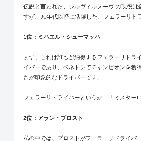
伝説と言われた、ジルヴィルヌーヴ の現役は
すが、90年代以降に活躍した、フェラーリド
1位：ミハエル・シューマッハ
まず、これは誰もが納得するフェラーリドラ
イバーであり、ベネトンでチャンピオンを獲
さが印象的なドライバーです。
フェラーリドライバーというか、「ミスターF
2位：アラン・プロスト
私の中では、プロストがフェラーリドライバ