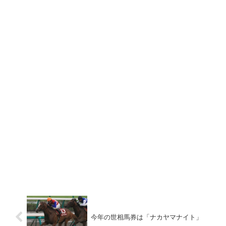
今年の世相馬券は「ナカヤマナイト」