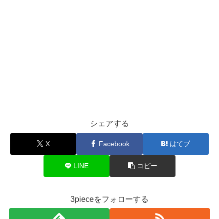
シェアする
X
Facebook
はてブ
LINE
コピー
3pieceをフォローする