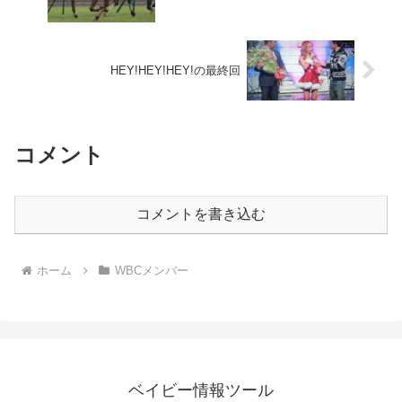
HEY!HEY!HEY!の最終回
コメント
コメントを書き込む
ホーム
WBCメンバー
ベイビー情報ツール