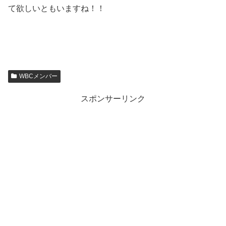
て欲しいともいますね！！
WBCメンバー
スポンサーリンク