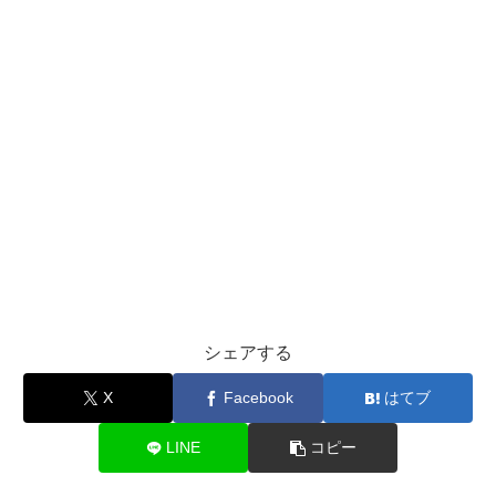
シェアする
X
Facebook
はてブ
LINE
コピー