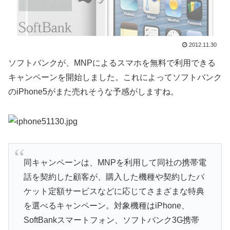
2012.11.30
ソフトバンクが、MNPによるスマホを無料で利用できる
キャンペーンを開始しました。これによってソフトバンク
のiPhone5がまた売れそうな予感がしますね。
同キャンペーンは、MNPを利用して同社の携帯電
話を契約した顧客が、購入した機種や契約したパ
ケット定額サービスなどに応じてさまざまな特典
を選べるキャンペーン。対象機種はiPhone、
SoftBankスマートフォン、ソフトバンク3G携帯