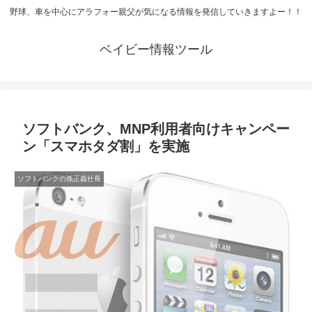
野球、車を中心にアラフォー親父が気になる情報を発信していきますよー！！
ベイビー情報ツール
ソフトバンク、MNP利用者向けキャンペー
ン「スマホタダ割」を実施
ソフトバンクの孫正義社長