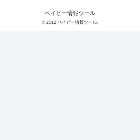
ベイビー情報ツール
© 2012 ベイビー情報ツール.