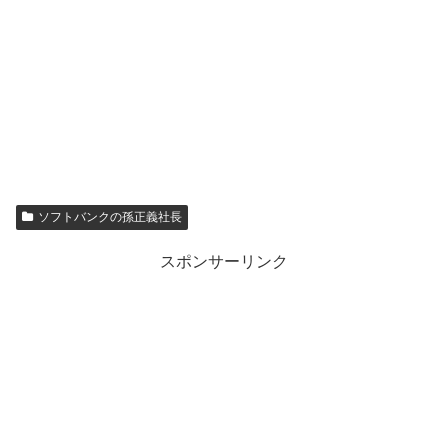
ソフトバンクの孫正義社長
スポンサーリンク