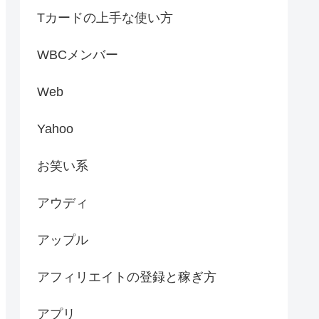
Tカードの上手な使い方
WBCメンバー
Web
Yahoo
お笑い系
アウディ
アップル
アフィリエイトの登録と稼ぎ方
アプリ