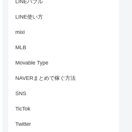
LINEバブル
LINE使い方
mixi
MLB
Movable Type
NAVERまとめで稼ぐ方法
SNS
TicTok
Twitter