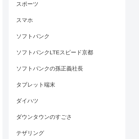
スポーツ
スマホ
ソフトバンク
ソフトバンクLTEスピード京都
ソフトバンクの孫正義社長
タブレット端末
ダイハツ
ダウンタウンのすごさ
テザリング