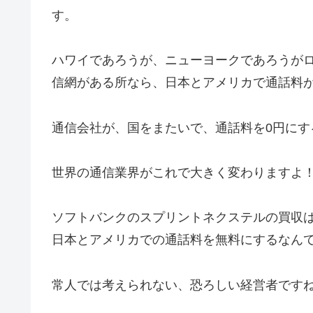
す。
ハワイであろうが、ニューヨークであろうが
信網がある所なら、日本とアメリカで通話料
通信会社が、国をまたいで、通話料を0円にす
世界の通信業界がこれで大きく変わりますよ
ソフトバンクのスプリントネクステルの買収
日本とアメリカでの通話料を無料にするなん
常人では考えられない、恐ろしい経営者です