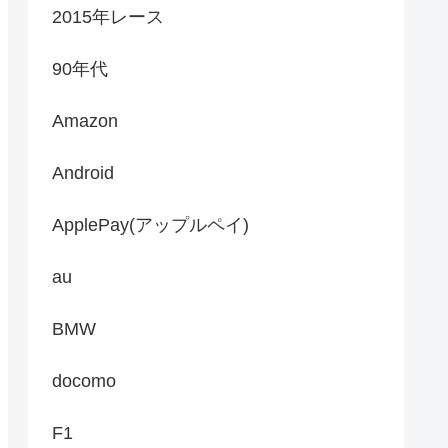
2015年レース
90年代
Amazon
Android
ApplePay(アップルペイ)
au
BMW
docomo
F1