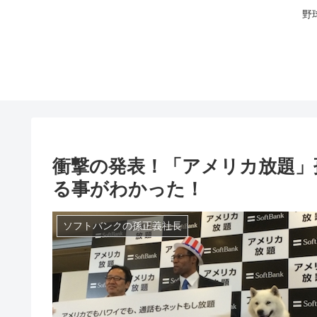
野
衝撃の発表！「アメリカ放題」
る事がわかった！
ソフトバンクの孫正義社長