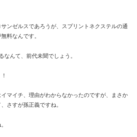
ロサンゼルスであろうが、スプリントネクステルの通
が無料なんです。
るなんて、前代未聞でしょう。
！！
はイマイチ、理由がわからなかったのですが、まさか
て、さすが孫正義ですね。
ね。