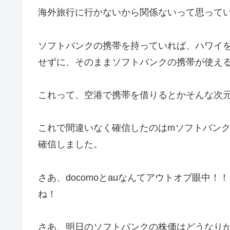
海外旅行に行かないから関係ないって思って
ソフトバンクの携帯を持っていれば、ハワイ
せずに、そのままソフトバンクの携帯が使え
これって、空港で携帯を借りるとかそんな次
これで間違いなく確信したのはmソフトバン
確信しました。
さあ、docomoとauなんてアウトオブ眼中
ね！
さあ、明日のソフトバンクの株価はどうなり