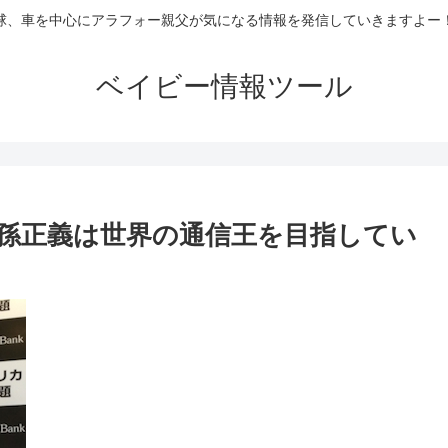
球、車を中心にアラフォー親父が気になる情報を発信していきますよー
ベイビー情報ツール
孫正義は世界の通信王を目指してい