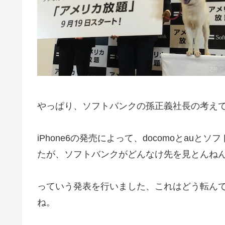
やっぱり、ソフトバンクの孫正義社長の考え
iPhone6の発売によって、docomoとa
たが、ソフトバンクがどんなけ先を見とんね
っていう発表を行いました、これはどう転んでも
ね。