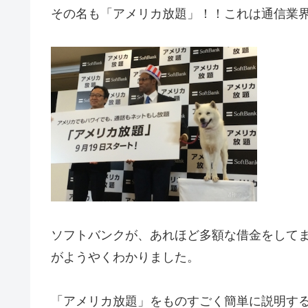
その名も「アメリカ放題」！！これは通信業
ソフトバンクが、あれほど多額な借金をして
がようやくわかりました。
「アメリカ放題」をものすごく簡単に説明す