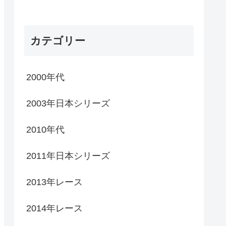
カテゴリー
2000年代
2003年日本シリーズ
2010年代
2011年日本シリーズ
2013年レース
2014年レース