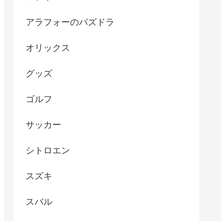
アラフォーのパズドラ
オリックス
グッズ
ゴルフ
サッカー
シトロエン
スズキ
スバル