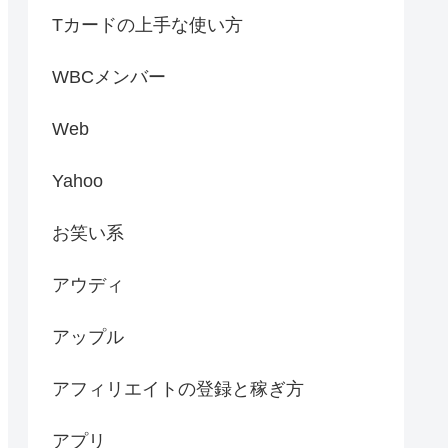
Tカードの上手な使い方
WBCメンバー
Web
Yahoo
お笑い系
アウディ
アップル
アフィリエイトの登録と稼ぎ方
アプリ