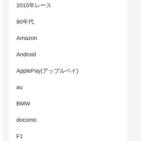
2015年レース
90年代
Amazon
Android
ApplePay(アップルペイ)
au
BMW
docomo
F1