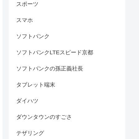
スポーツ
スマホ
ソフトバンク
ソフトバンクLTEスピード京都
ソフトバンクの孫正義社長
タブレット端末
ダイハツ
ダウンタウンのすごさ
テザリング