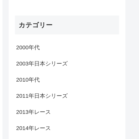
カテゴリー
2000年代
2003年日本シリーズ
2010年代
2011年日本シリーズ
2013年レース
2014年レース