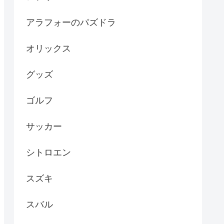
アラフォーのパズドラ
オリックス
グッズ
ゴルフ
サッカー
シトロエン
スズキ
スバル