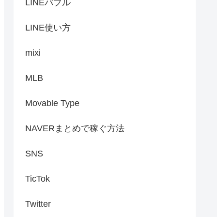
LINEバブル
LINE使い方
mixi
MLB
Movable Type
NAVERまとめで稼ぐ方法
SNS
TicTok
Twitter