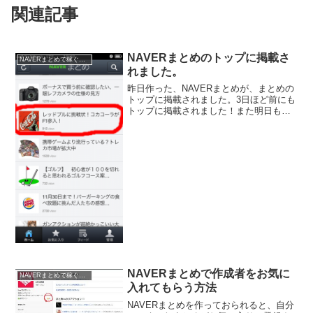
関連記事
NAVERまとめのトップに掲載さ
NAVERまとめで稼ぐ方法
れました。
昨日作った、NAVERまとめが、まとめの
トップに掲載されました。3日ほど前にも
トップに掲載されました！また明日も掲
載されるように頑張るぞ！！私は、
NAVERまとめも作っており、たまにです
が、NAVERまとめのトップに掲載される
事があります。...
NAVERまとめで作成者をお気に
NAVERまとめで稼ぐ方法
入れてもらう方法
NAVERまとめを作っておられると、自分