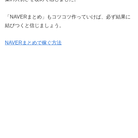
「NAVERまとめ」もコツコツ作っていけば、必ず結果に
結びつくと信じましょう。
NAVERまとめで稼ぐ方法