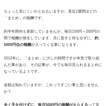
ちょっと見にくいかとおもいますが、直近2週間ほどの
「まとめ」の報酬です。
約半年間何も更新していませんが、毎日150円～200円の
間で報酬が発生しています、月に直すと何もせずに、
約
5000円位の報酬
が入ってくる事になります。
2012年に、「まとめ」に少しの時間ですが本気で取り組
んだ事があり、その記事が、今でも毎日見られるまとめに
なっているようです。
金額は知れていますが、これってすごい事と思いません
か？
全く手を付けずに、毎月5000円の報酬がもらえる
って良