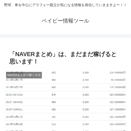
野球、車を中心にアラフォー親父が気になる情報を発信していきますよー！！
ベイビー情報ツール
「NAVERまとめ」は、まだまだ稼げると
思います！
NAVERまとめで稼ぐ方法