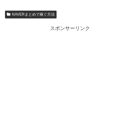
NAVERまとめで稼ぐ方法
スポンサーリンク