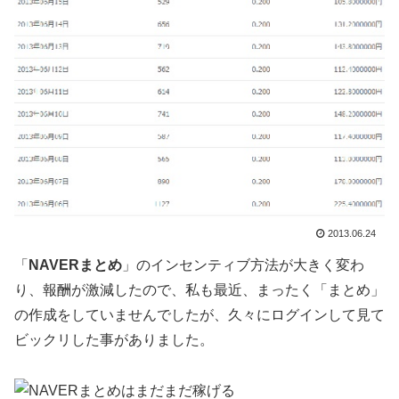
2013.06.24
「
NAVERまとめ
」のインセンティブ方法が大きく変わ
り、報酬が激減したので、私も最近、まったく「まとめ」
の作成をしていませんでしたが、久々にログインして見て
ビックリした事がありました。