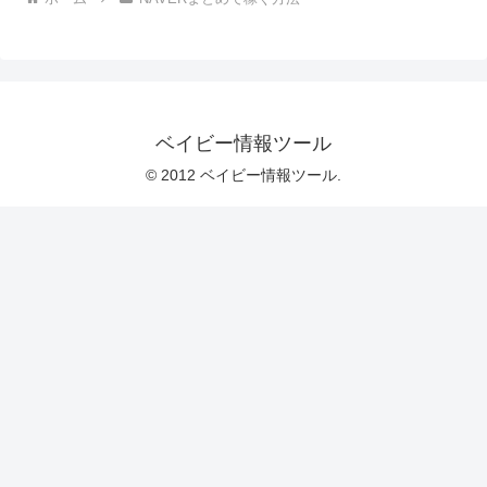
ベイビー情報ツール
© 2012 ベイビー情報ツール.