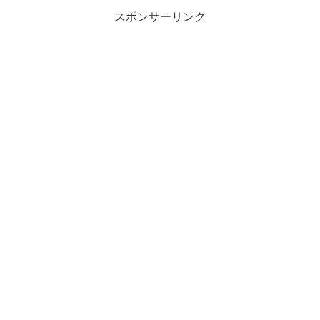
スポンサーリンク