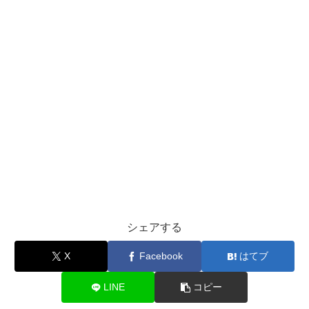
シェアする
X
Facebook
はてブ
LINE
コピー