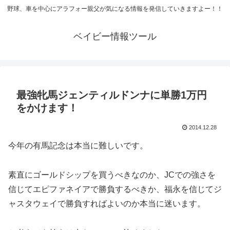
野球、車を中心にアラフォー親父が気になる情報を発信していきますよー！！
ベイビー情報ツール
最強牝馬ジェンティルドンナに単勝1万円
をかけます！
2014.12.28
今年の有馬記念は本当に難しいです。
素直にゴールドシップを買うべきなのか、JCでの強さを
信じてエピファネイアで勝負するべきか、福永を信じてジ
ャスタウェイで勝負すればよいのか本当に迷います。