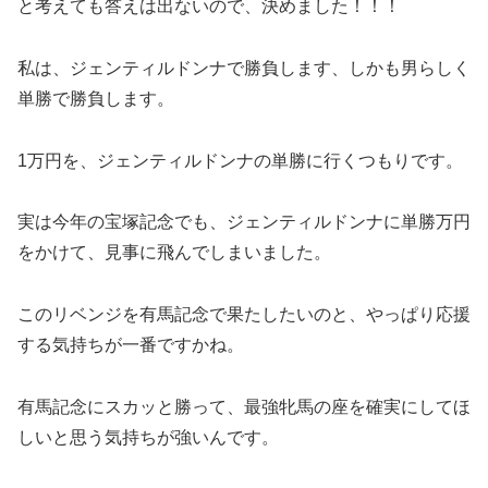
と考えても答えは出ないので、決めました！！！
私は、ジェンティルドンナで勝負します、しかも男らしく
単勝で勝負します。
1万円を、ジェンティルドンナの単勝に行くつもりです。
実は今年の宝塚記念でも、ジェンティルドンナに単勝万円
をかけて、見事に飛んでしまいました。
このリベンジを有馬記念で果たしたいのと、やっぱり応援
する気持ちが一番ですかね。
有馬記念にスカッと勝って、最強牝馬の座を確実にしてほ
しいと思う気持ちが強いんです。