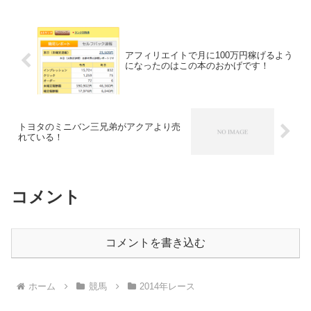
アフィリエイトで月に100万円稼げるよう
になったのはこの本のおかげです！
トヨタのミニバン三兄弟がアクアより売
れている！
コメント
コメントを書き込む
ホーム
競馬
2014年レース