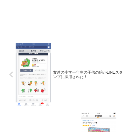
友達の小学一年生の子供の絵がLINEスタ
ンプに採用された！