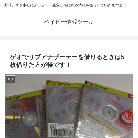
野球、車を中心にアラフォー親父が気になる情報を発信していきますよー！！
ベイビー情報ツール
ゲオでリブアナザーデーを借りるときは5
枚借りた方が得です！
ネタ