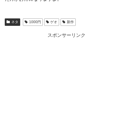
ネタ
1000円
ゲオ
新作
スポンサーリンク