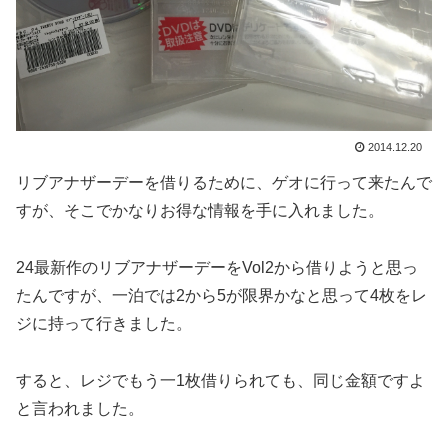
2014.12.20
リブアナザーデーを借りるために、ゲオに行って来たんで
すが、そこでかなりお得な情報を手に入れました。
24最新作のリブアナザーデーをVol2から借りようと思っ
たんですが、一泊では2から5が限界かなと思って4枚をレ
ジに持って行きました。
すると、レジでもう一1枚借りられても、同じ金額ですよ
と言われました。