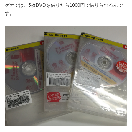
ゲオでは、5枚DVDを借りたら1000円で借りられるんで
す。