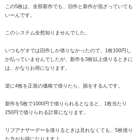
この5枚は、全部新作でも、旧作と新作が混ざっていても
いーんです。
このシステム全然知りませんでした。
いつもゲオでは旧作しか借りなかったので、1枚100円し
か払っていませんでしたが、新作を3枚以上借りるときに
は、かなりお得になります。
逆に4枚を正規の価格で借りたら、損をするんです。
新作を5枚で1000円で借りられるとなると、1枚当たり
250円で借りられる計算になります。
リブアナザーデーを借りるときは見れなくても、5枚借り
た方がお得になりますよ。