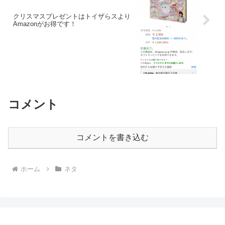
クリスマスプレゼントはトイザらスより
Amazonがお得です！
コメント
コメントを書き込む
ホーム
ネタ