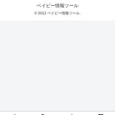
ベイビー情報ツール
© 2012 ベイビー情報ツール.