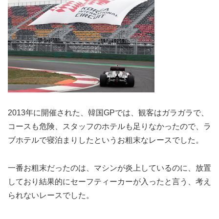
2013年に開催された、韓国GPでは、観客はガラガラで、
コースも危険、スタッフのホテルも足りなかったので、ラ
ブホテルで寝泊まりしたというお粗末なレースでした。
一番お粗末だったのは、マシンが炎上しているのに、放置
しており結果的にセーフティーカーが入ったと言う、考え
られないレースでした。