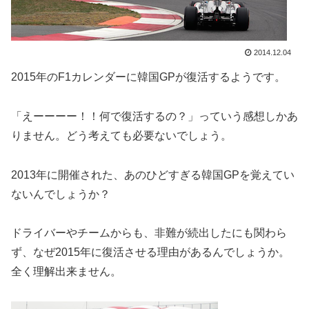
2014.12.04
2015年のF1カレンダーに韓国GPが復活するようです。
「えーーーー！！何で復活するの？」っていう感想しかあ
りません。どう考えても必要ないでしょう。
2013年に開催された、あのひどすぎる韓国GPを覚えてい
ないんでしょうか？
ドライバーやチームからも、非難が続出したにも関わら
ず、なぜ2015年に復活させる理由があるんでしょうか。
全く理解出来ません。