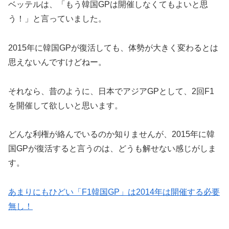
ベッテルは、「もう韓国GPは開催しなくてもよいと思
う！」と言っていました。
2015年に韓国GPが復活しても、体勢が大きく変わるとは
思えないんですけどねー。
それなら、昔のように、日本でアジアGPとして、2回F1
を開催して欲しいと思います。
どんな利権が絡んでいるのか知りませんが、2015年に韓
国GPが復活すると言うのは、どうも解せない感じがしま
す。
あまりにもひどい「F1韓国GP」は2014年は開催する必要
無し！