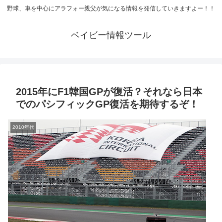
野球、車を中心にアラフォー親父が気になる情報を発信していきますよー！！
ベイビー情報ツール
2015年にF1韓国GPが復活？それなら日本
でのパシフィックGP復活を期待するぞ！
2010年代