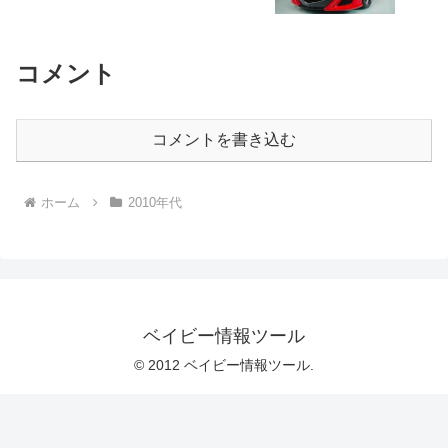
コメント
コメントを書き込む
ホーム
2010年代
ベイビー情報ツール
© 2012 ベイビー情報ツール.