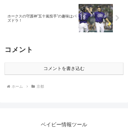
ホークスの守護神”五十嵐投手”の趣味はパ
ズドラ！
コメント
コメントを書き込む
ホーム
京都
ベイビー情報ツール