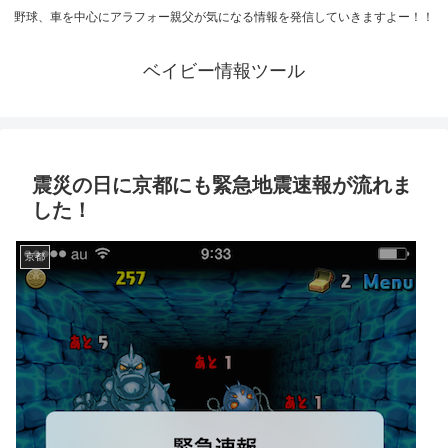
野球、車を中心にアラフォー親父が気になる情報を発信していきますよー！！
ベイビー情報ツール
震災の日に京都にも緊急地震速報が流れま
した！
京都