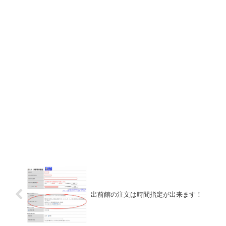
出前館の注文は時間指定が出来ます！