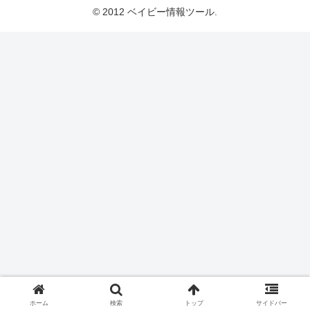
© 2012 ベイビー情報ツール.
ホーム
検索
トップ
サイドバー