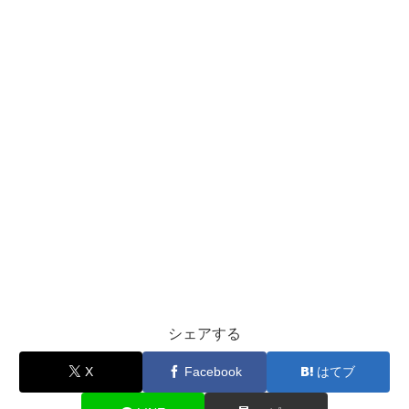
シェアする
X
Facebook
はてブ