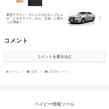
新型クラウン・マジェスタのエンブレム
が「トヨタマーク」から「王冠」に変わ
った理由！
コメント
コメントを書き込む
ホーム
競馬
2013年レース
ベイビー情報ツール