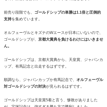
前売り段階でも、
ゴールドシップの単勝は1.1倍と圧倒的
支持
を集めています。
オルフェーヴルとキズナのWエースが日本にいないので、
ゴールドシップが、
京都大賞典を負けるわけにはいきませ
ん。
ゴールドシップは、京都大賞典から、天皇賞、ジャパンカ
ップ、有馬記念と出走するはずです。
順調なら、ジャパンカップか有馬記念で、
オルフェーヴル
対ゴールドシップの対決
が見られるはずです。
ゴールドシップは天皇賞5着と言う、惨敗がありました
が、宝塚記念は、強すぎる勝ち方で勝利しました。