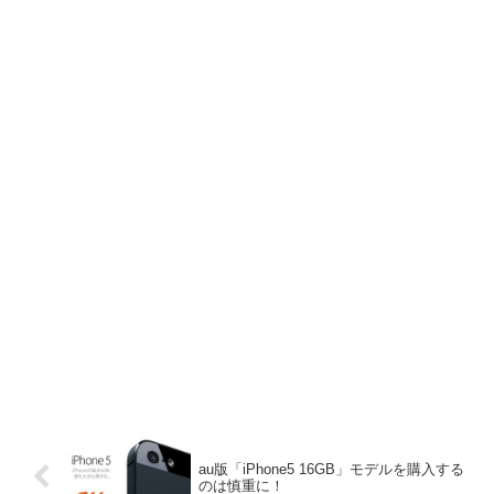
au版「iPhone5 16GB」モデルを購入する
のは慎重に！