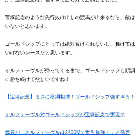
宝塚記念のような先行抜け出しの競馬が出来るなら、敵は
いないと思います。
ゴールドシップにとっては絶対負けられないし、
負けては
いけないレース
だと思います。
オルフェーヴルが帰ってくるまで、ゴールドシップも順調
に勝ち続けて欲しいですね！
【宝塚記念】まさに横綱相撲！ゴールドシップ強すぎる！
オルフェーヴル対ゴールドシップが宝塚記念で実現？
武豊が「オルフェーヴルは2400Mで世界最強！」と発言