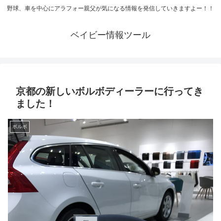
野球、車を中心にアラフォー親父が気になる情報を発信していきますよー！！
ベイビー情報ツール
京都の新しいボルボディーラーに行ってき
ました！
ボルボ