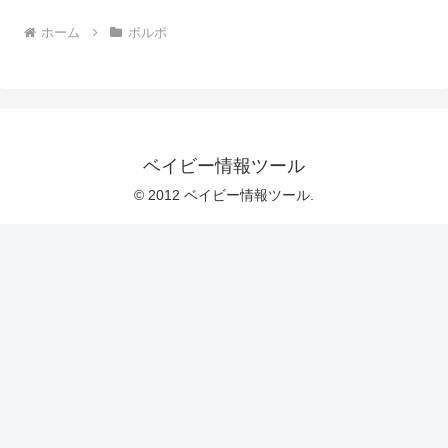
ホーム
ボルボ
ベイビー情報ツール
© 2012 ベイビー情報ツール.