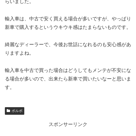
らいました。
輸入車は、中古で安く買える場合が多いですが、やっぱり
新車で購入するというウキウキ感はたまらないものです。
綺麗なディーラーで、今後お世話になれるのも安心感があ
りますよね。
輸入車を中古で買った場合はどうしてもメンテが不安にな
る場合が多いので、出来たら新車で買いたいなーと思いま
す。
ボルボ
スポンサーリンク