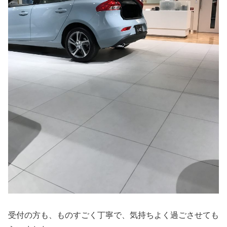
受付の方も、ものすごく丁寧で、気持ちよく過ごさせても