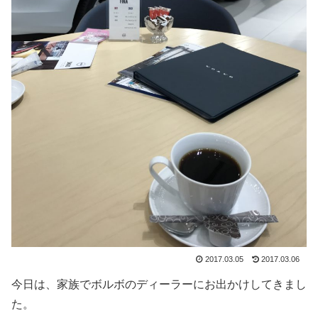
2017.03.05
2017.03.06
今日は、家族でボルボのディーラーにお出かけしてきまし
た。