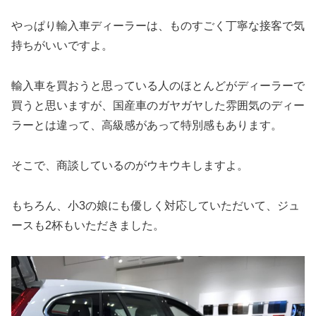
やっぱり輸入車ディーラーは、ものすごく丁寧な接客で気
持ちがいいですよ。
輸入車を買おうと思っている人のほとんどがディーラーで
買うと思いますが、国産車のガヤガヤした雰囲気のディー
ラーとは違って、高級感があって特別感もあります。
そこで、商談しているのがウキウキしますよ。
もちろん、小3の娘にも優しく対応していただいて、ジュ
ースも2杯もいただきました。