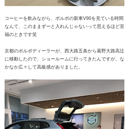
コーヒーを飲みながら、ボルボの新車V90を見ている時間
なんて、このままずーと入れんじゃないって思えるほど至
福のときです笑
京都のボルボディーラーが、西大路五条から葛野大路高辻
に移動したので、ショールームに行ってきたんですが、な
かなか広々して高級感がありました。