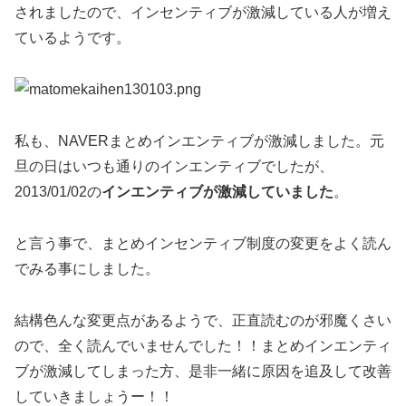
されましたので、インセンティブが激減している人が増え
ているようです。
私も、NAVERまとめインエンティブが激減しました。元
旦の日はいつも通りのインエンティブでしたが、
2013/01/02の
インエンティブが激減していました
。
と言う事で、まとめインセンティブ制度の変更をよく読ん
でみる事にしました。
結構色んな変更点があるようで、正直読むのが邪魔くさい
ので、全く読んでいませんでした！！まとめインエンティ
ブが激減してしまった方、是非一緒に原因を追及して改善
していきましょうー！！