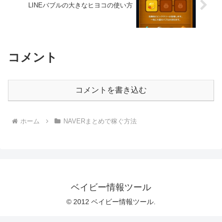
LINEバブルの大きなヒヨコの使い方
コメント
コメントを書き込む
ホーム
NAVERまとめで稼ぐ方法
ベイビー情報ツール
© 2012 ベイビー情報ツール.