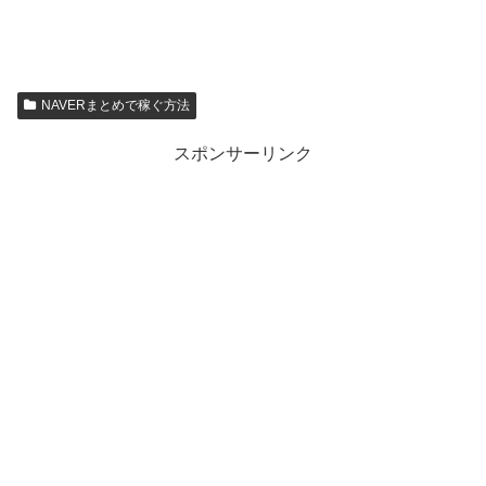
NAVERまとめで稼ぐ方法
スポンサーリンク