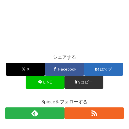
シェアする
X
Facebook
はてブ
LINE
コピー
3pieceをフォローする