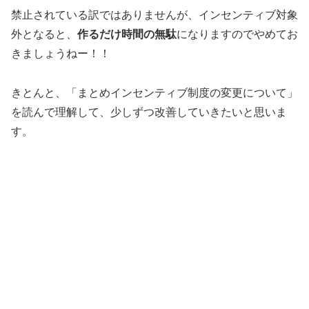
禁止されている訳ではありませんが、インセンティブ対象
外となると、
作るだけ時間の無駄
になりますのでやめてお
きましょうねー！！
きとんと、「まとめインセンティブ制度の変更について」
を読んで理解して、少しずつ改善していきたいと思いま
す。