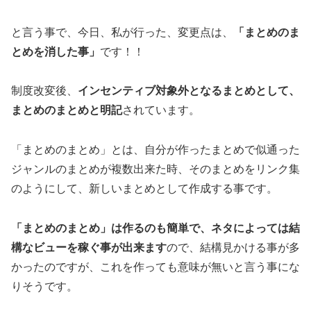
と言う事で、今日、私が行った、変更点は、
「まとめのま
とめを消した事」
です！！
制度改変後、
インセンティブ対象外となるまとめとして、
まとめのまとめと明記
されています。
「まとめのまとめ」とは、自分が作ったまとめで似通った
ジャンルのまとめが複数出来た時、そのまとめをリンク集
のようにして、新しいまとめとして作成する事です。
「まとめのまとめ」は作るのも簡単で、ネタによっては結
構なビューを稼ぐ事が出来ます
ので、結構見かける事が多
かったのですが、これを作っても意味が無いと言う事にな
りそうです。