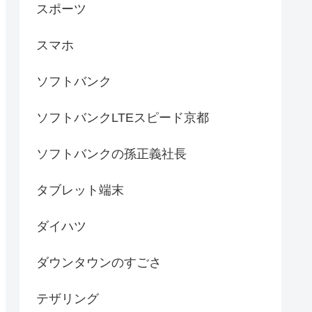
スポーツ
スマホ
ソフトバンク
ソフトバンクLTEスピード京都
ソフトバンクの孫正義社長
タブレット端末
ダイハツ
ダウンタウンのすごさ
テザリング