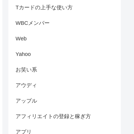
Tカードの上手な使い方
WBCメンバー
Web
Yahoo
お笑い系
アウディ
アップル
アフィリエイトの登録と稼ぎ方
アプリ