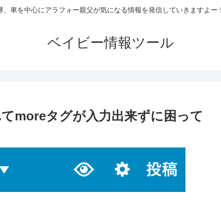
球、車を中心にアラフォー親父が気になる情報を発信していきますよー
ベイビー情報ツール
されてmoreタグが入力出来ずに困って