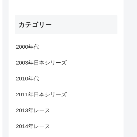
カテゴリー
2000年代
2003年日本シリーズ
2010年代
2011年日本シリーズ
2013年レース
2014年レース