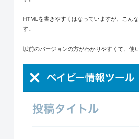
HTMLを書きやすくはなっていますが、こんな
す。
以前のバージョンの方がわかりやすくて、使