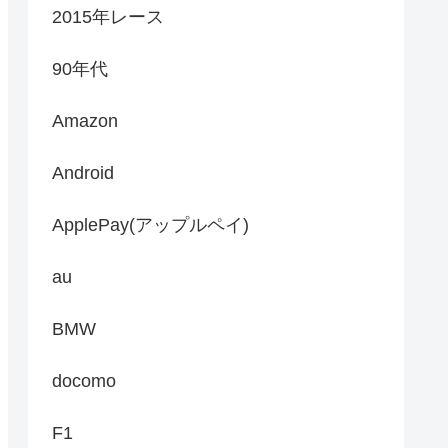
2015年レース
90年代
Amazon
Android
ApplePay(アップルペイ)
au
BMW
docomo
F1