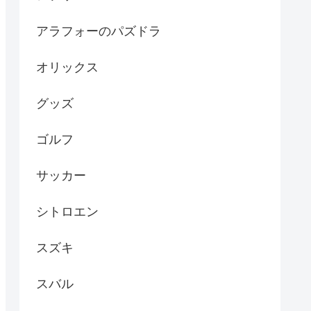
アラフォーのパズドラ
オリックス
グッズ
ゴルフ
サッカー
シトロエン
スズキ
スバル