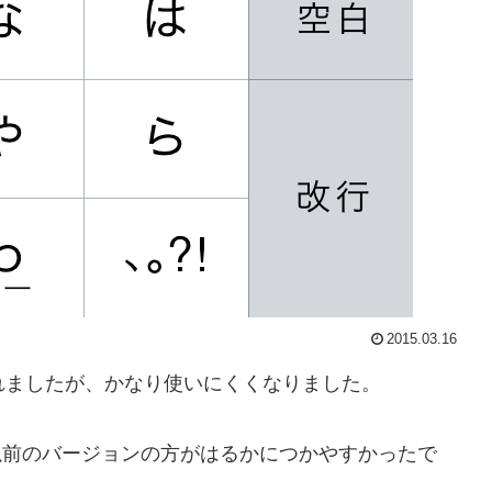
2015.03.16
ートされましたが、かなり使いにくくなりました。
、以前のバージョンの方がはるかにつかやすかったで