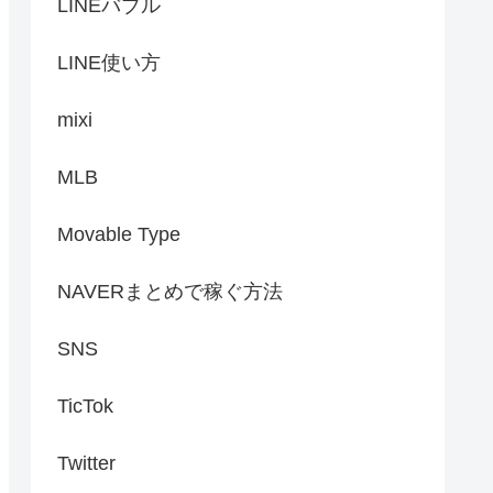
LINEバブル
LINE使い方
mixi
MLB
Movable Type
NAVERまとめで稼ぐ方法
SNS
TicTok
Twitter